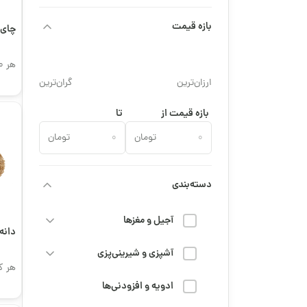
بازه قیمت
چای 
هر 100 گرم
ارزان‌ترین
گران‌ترین
بازه قیمت از
تا
تومان
تومان
دسته‌بندی
آجیل و مغزها
دانه 
آشپزی و شیرینی‌پزی
هر ک
ادویه و افزودنی‌ها