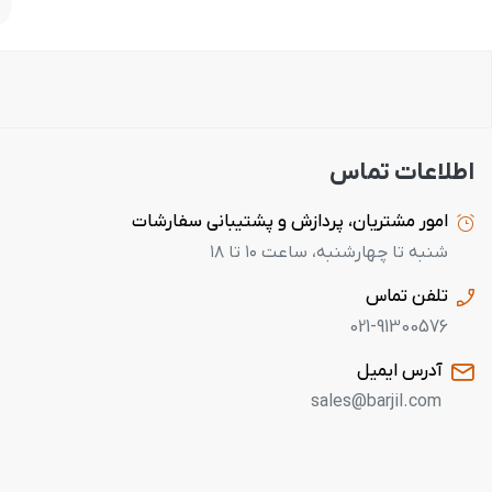
اطلاعات تماس
امور مشتریان، پردازش و پشتیبانی سفارشات
شنبه تا چهارشنبه، ساعت ۱۰ تا ۱۸
تلفن تماس
021-91300576
آدرس ایمیل
sales@barjil.com