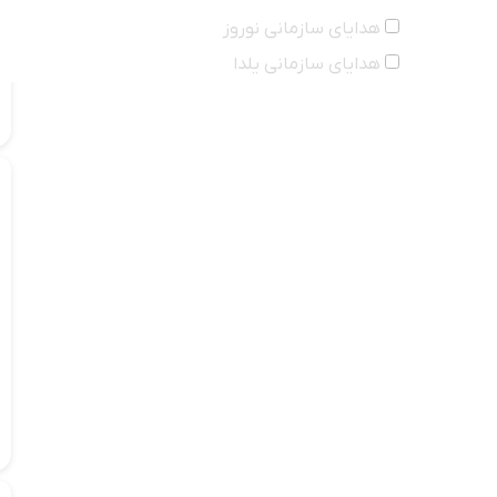
هدایای سازمانی نوروز
هدایای سازمانی یلدا