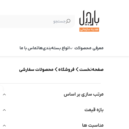
معرفی محصولات
انواع بسته‌بندی‌ها
تماس با ما
صفحه‌نخست
فروشگاه
محصولات سفارشی
مرتب سازی بر اساس
بازه قیمت
مناسبت ها