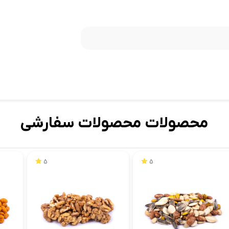
محصولات محصولات سفارشی
5
5