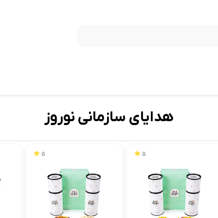
هدایای سازمانی نوروز
5
5