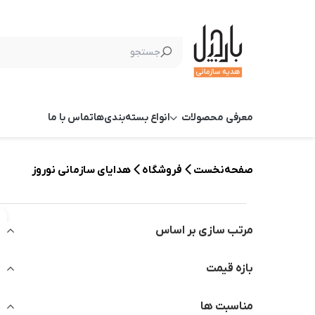
معرفی محصولات
انواع بسته‌بندی‌ها
تماس با ما
صفحه‌نخست
فروشگاه
هدایای سازمانی نوروز
مرتب سازی بر اساس
بازه قیمت
مناسبت ها