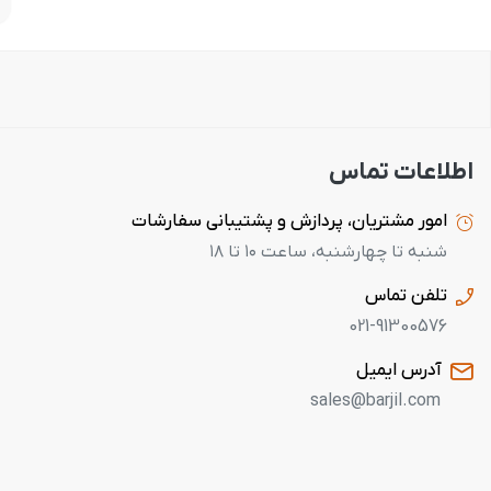
اطلاعات تماس
امور مشتریان، پردازش و پشتیبانی سفارشات
شنبه تا چهارشنبه، ساعت ۱۰ تا ۱۸
تلفن تماس
021-91300576
آدرس ایمیل
sales@barjil.com