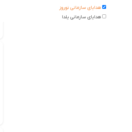
هدایای سازمانی نوروز
هدایای سازمانی یلدا