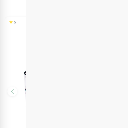
محصولات مشابه
5