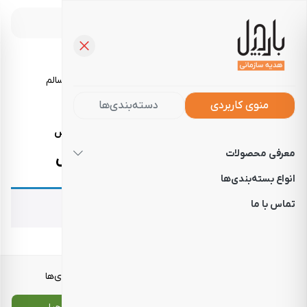
خرید آجیل، تنقلات و خوراکی‌های سالم
منوی کاربردی
دسته‌بندی‌ها
صفحه‌نخست
فروشگاه
هدایای سازمانی ارسال اکسپرس
معرفی محصولات
هدایای سازمانی ارسال اکسپرس
انواع بسته‌بندی‌ها
تماس با ما
هیچ محصولی یافت نشد.
معرفی محصولات
انواع بسته‌بندی‌ها
تماس با ما