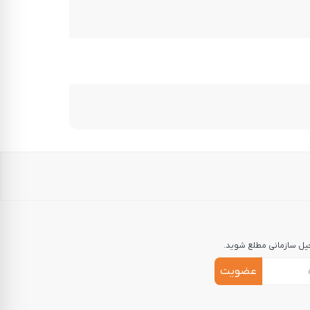
جیل سازمانی مطلع شوید.
عضویت