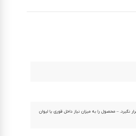
م قرار نگیرد. – محصول را به میزان نیاز داخل قوری یا لیوان