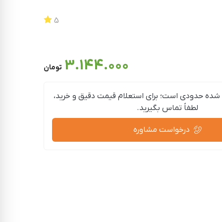
5
3.144.000
تومان
شده حدودی است؛ برای استعلام قیمت دقیق و خرید،
لطفاً تماس بگیرید.
درخواست مشاوره