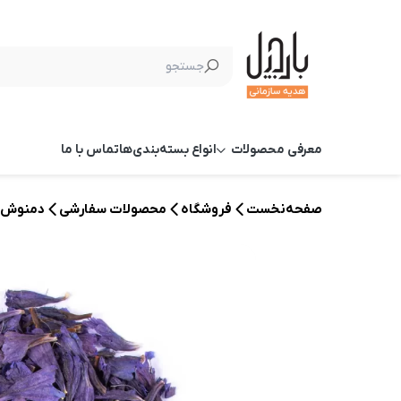
معرفی محصولات
انواع بسته‌بندی‌ها
تماس با ما
صفحه‌نخست
فروشگاه
محصولات سفارشی
دمنوش گ