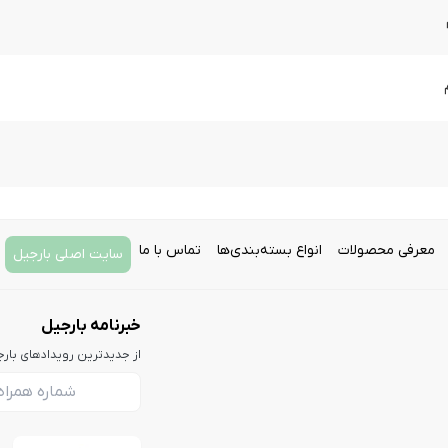
معرفی محصولات
انواع بسته‌بندی‌ها
تماس با ما
سایت اصلی بارجیل
خبرنامه بارجیل
از جدیدترین رویدادهای بار