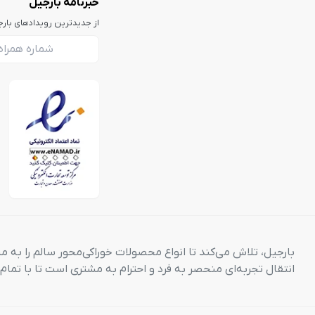
خبرنامه بارجیل
از جدیدترین رویدادهای بار
بارجیل، تلاش می‌کند تا انواع محصولات خوراکی‌محور سالم را به م
انتقال تجربه‌ای منحصر به فرد و احترام به مشتری است تا با تما