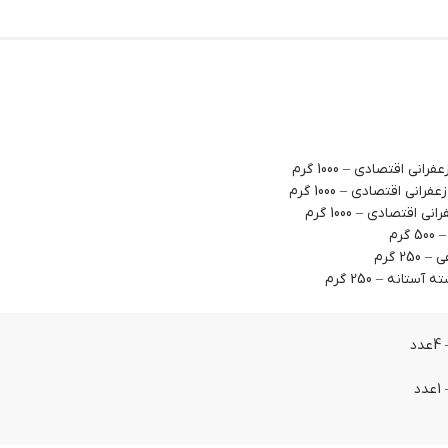
نی اقتصادی – 1000 گرم
نی اقتصادی – 1000 گرم
 اقتصادی – 1000 گرم
رم
2 گرم
ستانه – 250 گرم