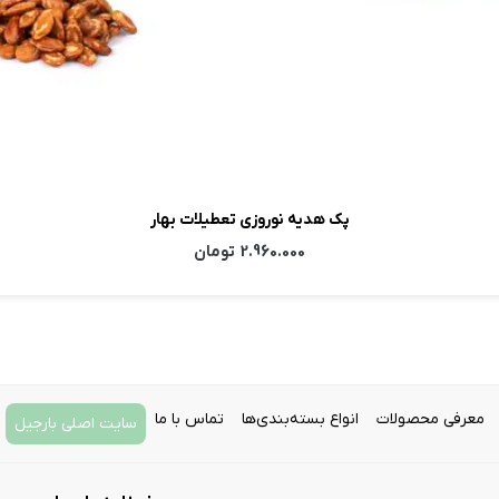
پک هدیه نوروزی تعطیلات بهار
2.960.000
تومان
معرفی محصولات
انواع بسته‌بندی‌ها
تماس با ما
سایت اصلی بارجیل