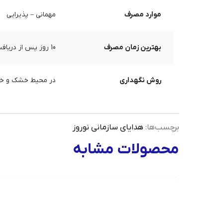
موارد مصرف
مهمانی – پذیرایی
بهترین زمان مصرف
10 روز پس از دریافت محصول
روش نگهداری
در محیط خشک و خنک،
برچسب‌ها:
هدایای سازمانی نوروز
محصولات مشابه