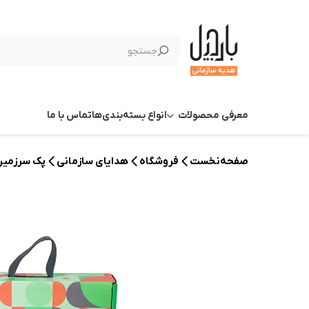
معرفی محصولات
انواع بسته‌بندی‌ها
تماس با ما
صفحه‌نخست
فروشگاه
هدایای سازمانی
پک سرزمین