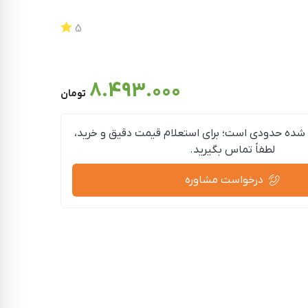
5
8.493.000
تومان
شده حدودی است؛ برای استعلام قیمت دقیق و خرید،
لطفاً تماس بگیرید.
درخواست مشاوره