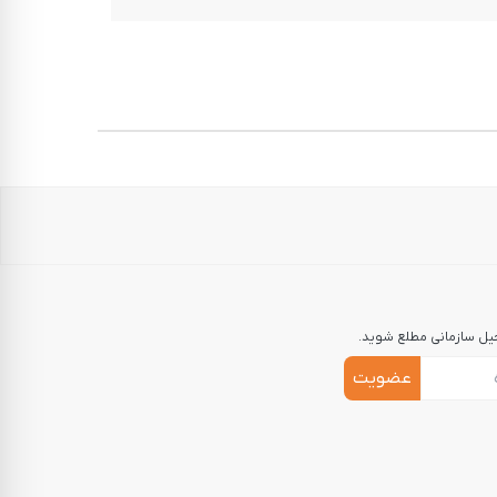
جیل سازمانی مطلع شوید.
عضویت