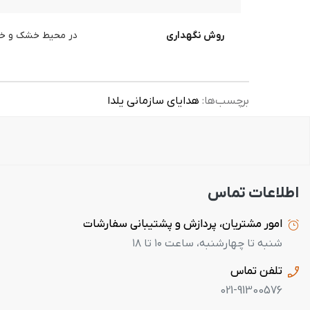
روش نگهداری
در محیط خشک و خنک،
برچسب‌ها:
هدایای سازمانی یلدا
اطلاعات تماس
امور مشتریان، پردازش و پشتیبانی سفارشات
شنبه تا چهارشنبه، ساعت ۱۰ تا ۱۸
تلفن تماس
021-91300576