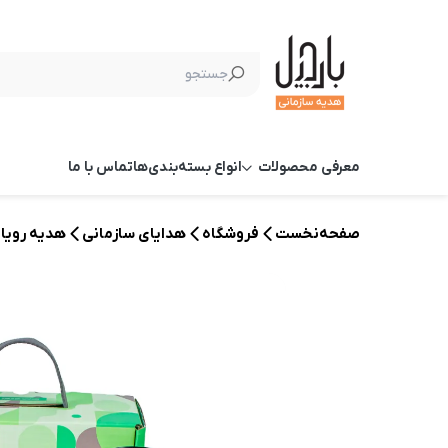
معرفی محصولات
انواع بسته‌بندی‌ها
تماس با ما
صفحه‌نخست
فروشگاه
هدایای سازمانی
هدیه رویای