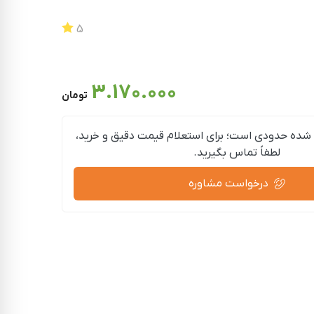
5
3.170.000
تومان
شده حدودی است؛ برای استعلام قیمت دقیق و خرید،
لطفاً تماس بگیرید.
درخواست مشاوره