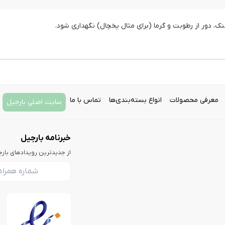
 دور از رطوبت و گرما (برای مثال یخچال) نگهداری شود.
معرفی محصولات
انواع بسته‌بندی‌ها
تماس با ما
سایت اصلی بارجیل
خبرنامه بارجیل
از جدیدترین رویدادهای بار