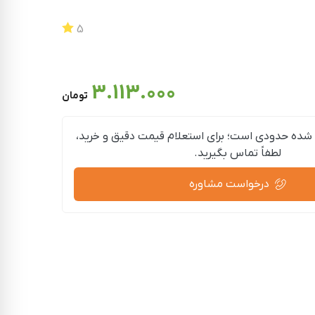
5
3.113.000
تومان
شده حدودی است؛ برای استعلام قیمت دقیق و خرید،
لطفاً تماس بگیرید.
درخواست مشاوره