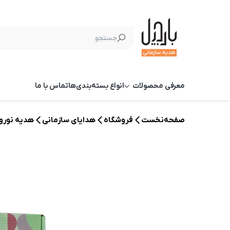
معرفی محصولات
انواع بسته‌بندی‌ها
تماس با ما
صفحه‌نخست
فروشگاه
هدایای سازمانی
هدیه نورو