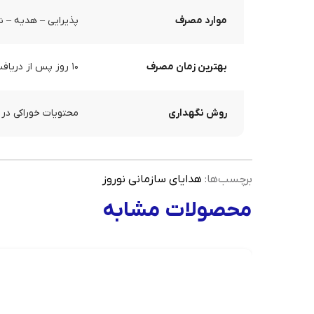
موارد مصرف
پذیرایی – هدیه – ش
بهترین زمان مصرف
۱۰ روز پس از دریافت محصول
روش نگهداری
محتویات خوراکی در 
برچسب‌ها:
هدایای سازمانی نوروز
محصولات مشابه