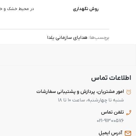
روش نگهداری
در محیط خشک و خنک،
برچسب‌ها:
هدایای سازمانی یلدا
اطلاعات تماس
امور مشتریان، پردازش و پشتیبانی سفارشات
شنبه تا چهارشنبه، ساعت ۱۰ تا ۱۸
تلفن تماس
021-91300576
آدرس ایمیل