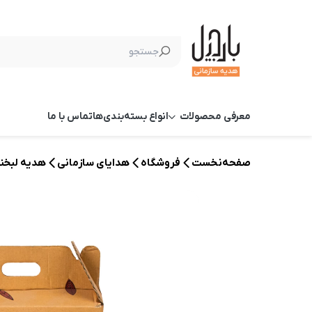
معرفی محصولات
انواع بسته‌بندی‌ها
تماس با ما
صفحه‌نخست
فروشگاه
هدایای سازمانی
هدیه لبخن