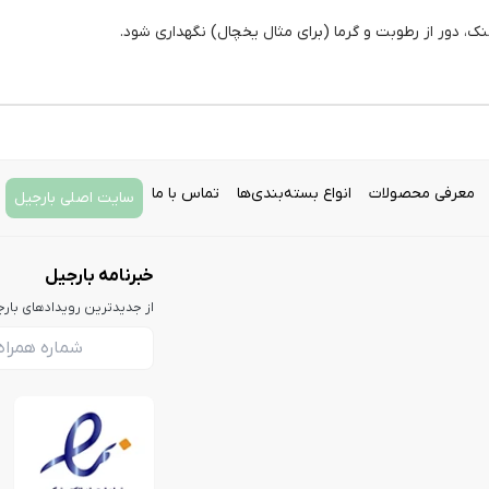
 دور از رطوبت و گرما (برای مثال یخچال) نگهداری شود.
معرفی محصولات
انواع بسته‌بندی‌ها
تماس با ما
سایت اصلی بارجیل
خبرنامه بارجیل
از جدیدترین رویدادهای بار