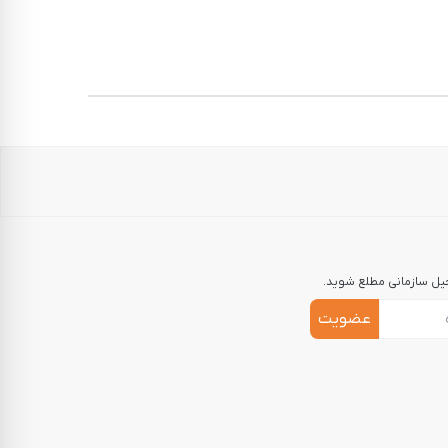
جیل سازمانی مطلع شوید.
عضویت