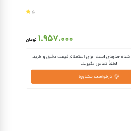
5
1.957.000
تومان
شده حدودی است؛ برای استعلام قیمت دقیق و خرید،
لطفاً تماس بگیرید.
درخواست مشاوره