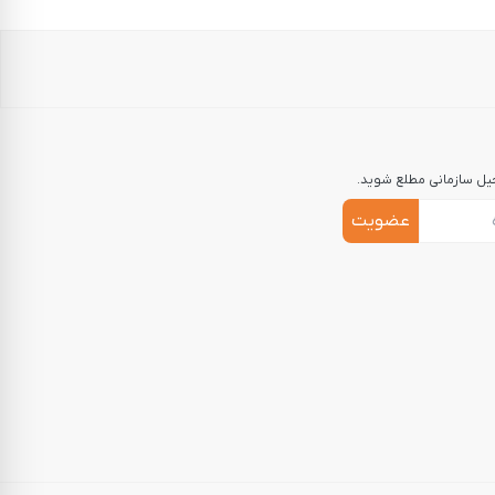
جیل سازمانی مطلع شوید.
عضویت