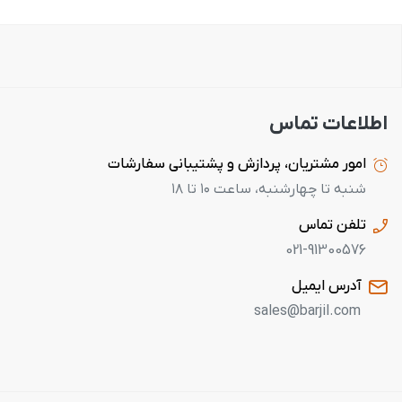
اطلاعات تماس
امور مشتریان، پردازش و پشتیبانی سفارشات
شنبه تا چهارشنبه، ساعت ۱۰ تا ۱۸
تلفن تماس
021-91300576
آدرس ایمیل
sales@barjil.com