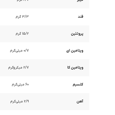
قند
3/3 گرم
پروتئین
15/2 گرم
ویتامین ای
0/7 میلی‌گرم
ویتامین کا
2/7 میکروگرم
کلسیم
60 میلی‌گرم
آهن
2/9 میلی‌گرم