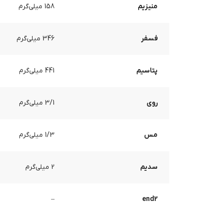
منیزیم
158 میلی‌گرم
فسفر
346 میلی‌گرم
پتاسیم
441 میلی‌گرم
روی
3/1 میلی‌گرم
مس
1/3 میلی‌گرم
سدیم
2 میلی‌گرم
–
end2