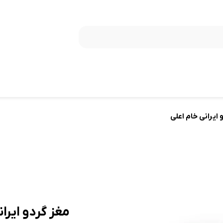
 ایرانی خام اعلی
مغز گردو ایران