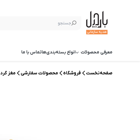
معرفی محصولات
انواع بسته‌بندی‌ها
تماس با ما
صفحه‌نخست
فروشگاه
محصولات سفارشی
مغز گردو