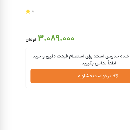
5
3.089.000
تومان
شده حدودی است؛ برای استعلام قیمت دقیق و خرید،
لطفاً تماس بگیرید.
درخواست مشاوره