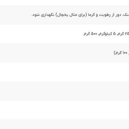
 دور از رطوبت و گرما (برای مثال یخچال) نگهداری شود.
)