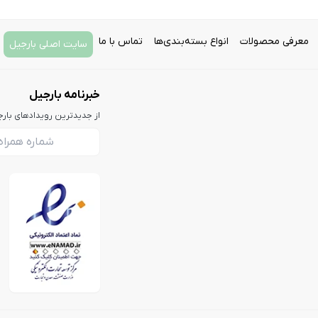
معرفی محصولات
انواع بسته‌بندی‌ها
تماس با ما
سایت اصلی بارجیل
خبرنامه بارجیل
از جدیدترین رویدادهای بار