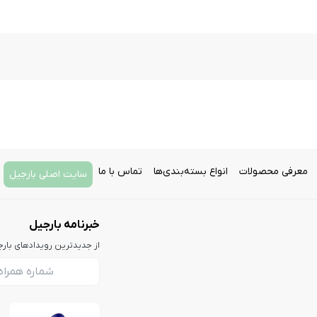
معرفی محصولات
انواع بسته‌بندی‌ها
تماس با ما
سایت اصلی بارجیل
خبرنامه بارجیل
از جدیدترین رویدادهای بار