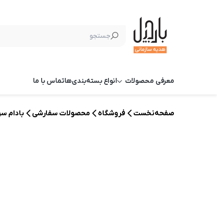
معرفی محصولات
انواع بسته‌بندی‌ها
تماس با ما
صفحه‌نخست
فروشگاه
محصولات سفارشی
بادام س