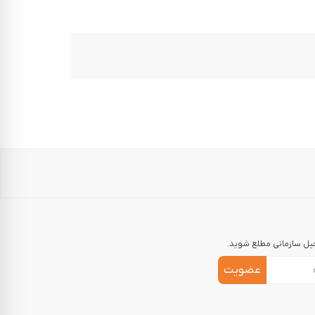
جیل سازمانی مطلع شوید.
عضویت