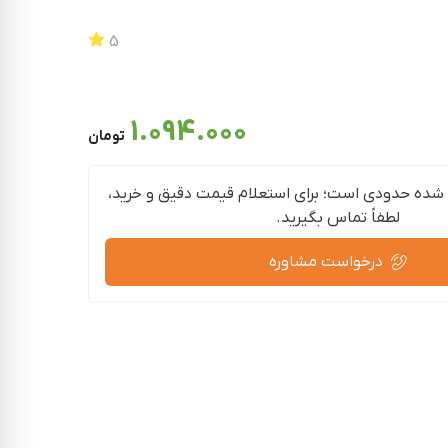
5
1.094.000
تومان
شده حدودی است؛ برای استعلام قیمت دقیق و خرید،
لطفاً تماس بگیرید.
درخواست مشاوره