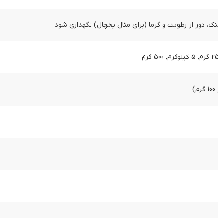
 دور از رطوبت و گرما (برای مثال یخچال) نگهداری شود.
)