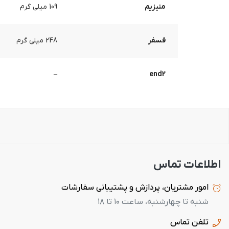
منیزیم
109 میلی گرم
فسفر
248 میلی گرم
–
end2
اطلاعات تماس
امور مشتریان، پردازش و پشتیبانی سفارشات
شنبه تا چهارشنبه، ساعت ۱۰ تا ۱۸
تلفن تماس