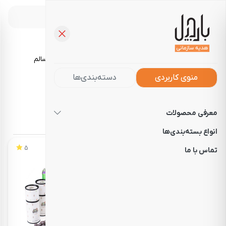
خرید آجیل، تنقلات و خوراکی‌های سالم
منوی کاربردی
دسته‌بندی‌ها
صفحه‌نخست
فروشگاه
معرفی محصولات
فروشگاه
انواع بسته‌بندی‌ها
5
5
تماس با ما