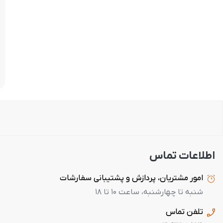
اطلاعات تماس
امور مشتریان، پردازش و پشتیبانی سفارشات
شنبه تا چهارشنبه، ساعت ۱۰ تا ۱۸
تلفن تماس