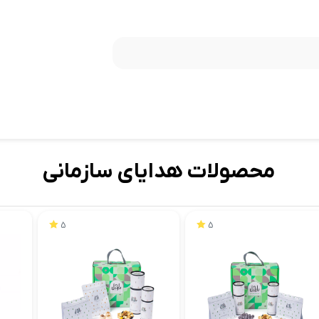
محصولات هدایای سازمانی
5
5