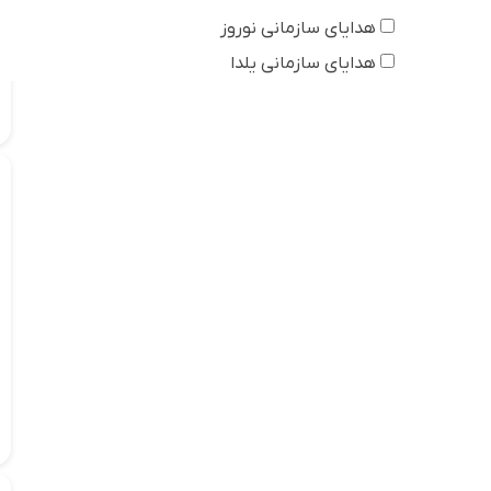
هدایای سازمانی نوروز
هدایای سازمانی یلدا