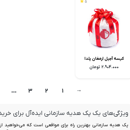
5
کیسه آجیل ارمغان یلدا
2.904.000
تومان
…
3
2
1
←
ویژگی‌های یک پک هدیه سازمانی ایده‌آل برای خرید
پک هدیه سازمانی
بهترین راه برای مواقعی است که می‌خواهید از 