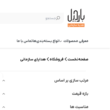
معرفی محصولات
انواع بسته‌بندی‌ها
تماس با ما
صفحه‌نخست
فروشگاه
هدایای سازمانی
مرتب سازی بر اساس
بازه قیمت
مناسبت ها