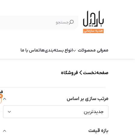
معرفی محصولات
انواع بسته‌بندی‌ها
تماس با ما
صفحه‌نخست
فروشگاه
فی
مرتب سازی بر اساس
جدیدترین
بازه قیمت