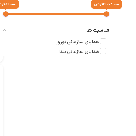
19.078.000 تومان
169.000 تومان
مناسبت ها
هدایای سازمانی نوروز
هدایای سازمانی یلدا