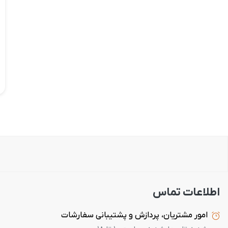
اطلاعات تماس
امور مشتریان، پردازش و پشتیبانی سفارشات