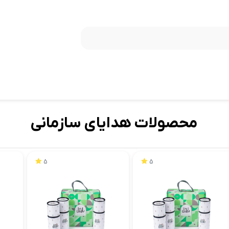
محصولات هدایای سازمانی
5
5