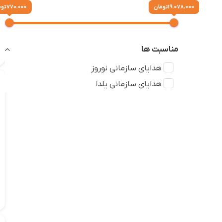
19.078.000 تومان
770.000 تومان
مناسبت ها
هدایای سازمانی نوروز
هدایای سازمانی یلدا