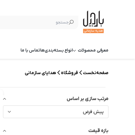
معرفی محصولات
انواع بسته‌بندی‌ها
تماس با ما
صفحه‌نخست
فروشگاه
هدایای سازمانی
مرتب سازی بر اساس
پیش فرض
بازه قیمت