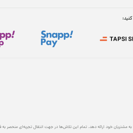
کنید:
به مشتریان خود ارائه دهد. تمام این تلاش‌ها در جهت انتقال تجربه‌ای منحصر به ف