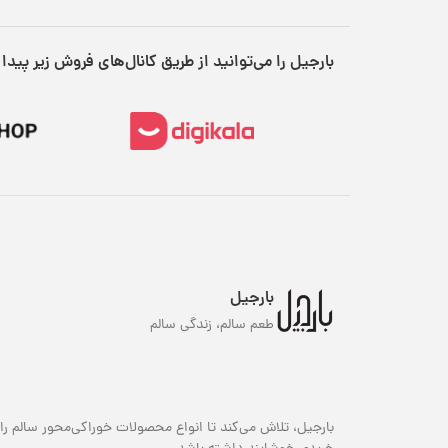
بارجیل را می‌توانید از طریق کانال‌های فروش زیر پیدا 
بارجیل
طعم سالم، زندگی سالم
بارجیل، تلاش می‌کند تا انواع محصولات خوراکی‌محور سالم را 