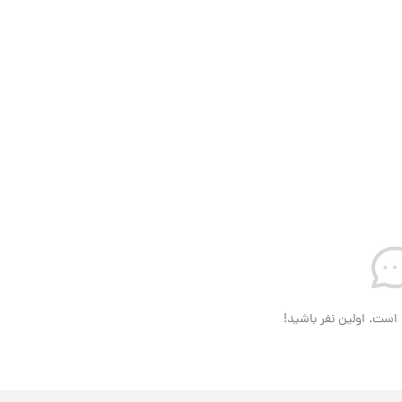
است. اولین نفر باشید!