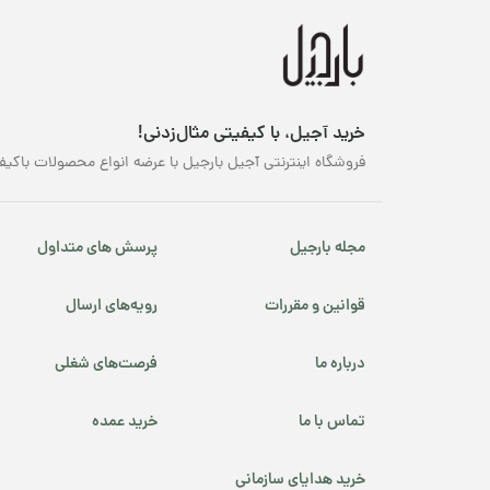
خرید آجیل، با کیفیتی مثال‌زدنی!
فروشگاه اینترنتی آجیل بارجیل با عرضه انواع محصولات باکیف
مجله بارجیل
پرسش های متداول
قوانین و مقررات
رویه‌های ارسال
درباره ما
فرصت‌های شغلی
تماس با ما
خرید عمده
خرید هدایای سازمانی