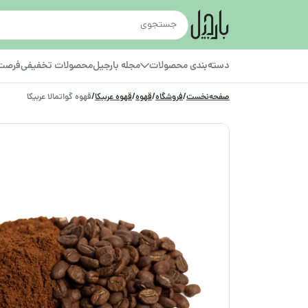
دسته‌بندی محصولات
مجله بارجیل
محصولات تخفیفی
فرصت‌
صفحه‌نخست
/
فروشگاه
/
قهوه
/
قهوه عربیکا
/
قهوه گواتمالا عربیکا