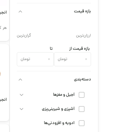
بازه قیمت
انجی
هر ک
ارزان‌ترین
گران‌ترین
بازه قیمت از
تا
تومان
تومان
دسته‌بندی
آجیل و مغزها
انجیر
آشپزی و شیرینی‌پزی
ادویه و افزودنی‌ها