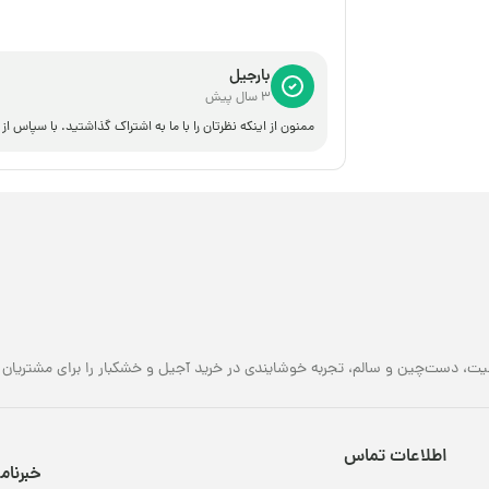
بارجیل
3 سال پیش
ممنون از اینکه نظرتان را با ما به اشتراک گذاشتید. با سپاس از
یت، دست‌چین و سالم، تجربه خوشایندی در خرید آجیل و خشکبار را برای مشتریان خو
اطلاعات تماس
خبرنام