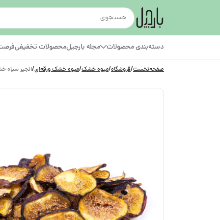
دسته‌بندی محصولات
مجله بارجیل
محصولات تخفیفی
فرصت‌
صفحه‌نخست
/
فروشگاه
/
میوه خشک
/
میوه خشک ورقه‌ای
/
انجیر سیاه خ