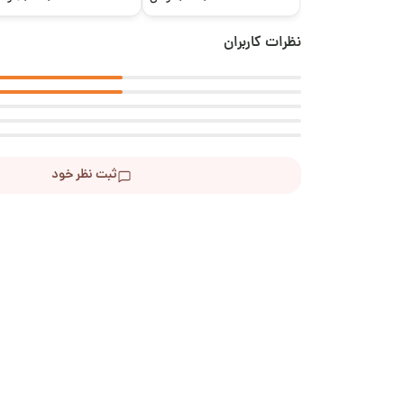
نظرات کاربران
ثبت نظر خود