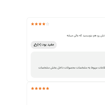
دنش رو هم بنویسید که عالی میشه
مفید بود (0)
شتید،اطلاعات مربوط به مشخصات محصولات داخل بخش مشخصات