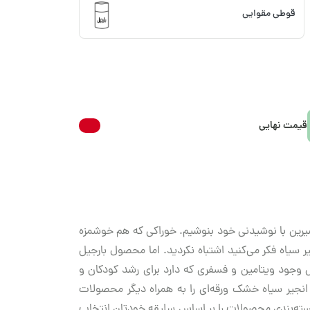
قوطی مقوایی
قیمت نهایی
شیرین با نوشیدنی خود بنوشیم. خوراکی که هم خوشمزه
ر سیاه فکر می‌کنید اشتباه نکردید. اما محصول بارجیل
 وجود ویتامین و فسفری که دارد برای رشد کودکان و
نجیر سیاه خشک ورقه‌ای را به همراه دیگر محصولات
سته‌بندی محصولات را بر اساس سلیقه خودتان انتخاب