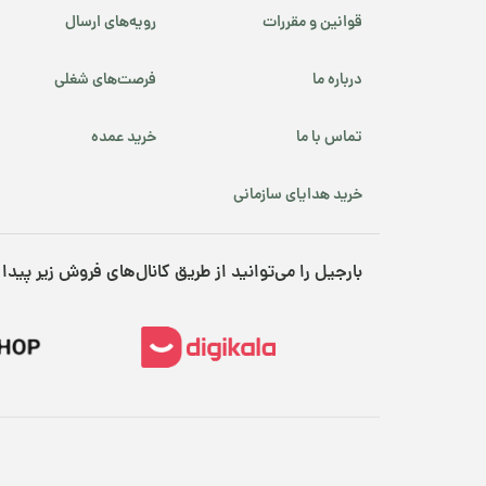
قوانین و مقررات
رویه‌های ارسال
درباره ما
فرصت‌های شغلی
تماس با ما
خرید عمده
خرید هدایای سازمانی
بارجیل را می‌توانید از طریق کانال‌های فروش زیر پیدا 