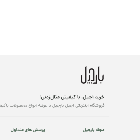
خرید آجیل، با کیفیتی مثال‌زدنی!
فروشگاه اینترنتی آجیل بارجیل با عرضه انواع محصولات باکیف
مجله بارجیل
پرسش های متداول