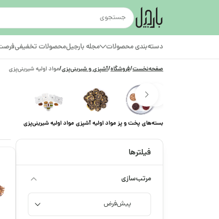
دسته‌بندی محصولات
مجله بارجیل
محصولات تخفیفی
فرصت‌
صفحه‌نخست
/
فروشگاه
/
آشپزی و شیرینی‌پزی
/
مواد اولیه شیرینی‌پزی
بسته‌های پخت و پز
مواد اولیه آشپزی
مواد اولیه شیرینی‌پزی
فیلترها
مرتب‌سازی