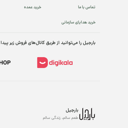
تماس با ما
خرید عمده
خرید هدایای سازمانی
بارجیل را می‌توانید از طریق کانال‌های فروش زیر پیدا 
ت
بارجیل
یک
طعم سالم، زندگی سالم
دا