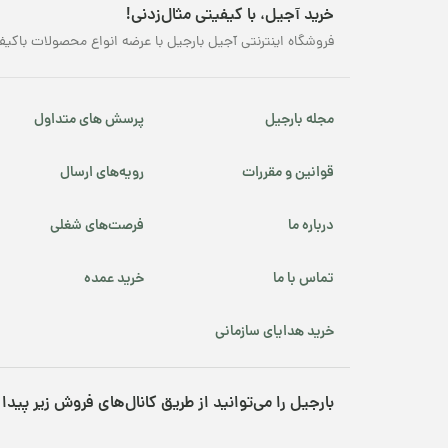
خرید آجیل، با کیفیتی مثال‌زدنی!
فروشگاه اینترنتی آجیل بارجیل با عرضه انواع محصولات باکیف
مجله بارجیل
پرسش های متداول
قوانین و مقررات
رویه‌های ارسال
درباره ما
فرصت‌های شغلی
تماس با ما
خرید عمده
خرید هدایای سازمانی
بارجیل را می‌توانید از طریق کانال‌های فروش زیر پیدا 