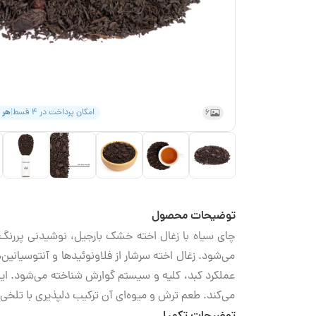
6
امکان پرداخت در ۴ قسط
|
هر 
توضیحات محصول
چای سیاه با زغال اخته خشک بارجیل، نوشیدنی پررنگ و
می‌شود. زغال اخته سرشار از فلاونوئیدها و آنتوسیانین
عملکرد کبد، کلیه و سیستم گوارش شناخته می‌شود. ا
می‌کند. طعم ترش و میوه‌ای آن ترکیب دلپذیری با تلخی 