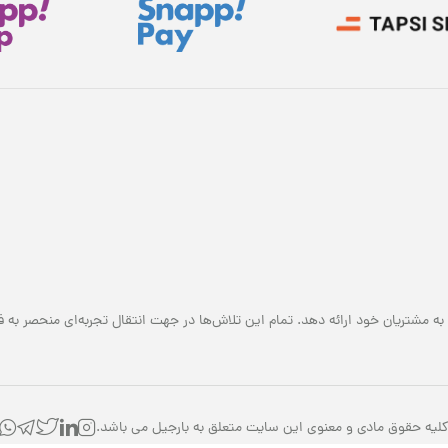
به مشتریان خود ارائه دهد. تمام این تلاش‌ها در جهت انتقال تجربه‌ای منحصر به ف
لیه حقوق مادی و معنوی این سایت متعلق به بارجیل می باشد.