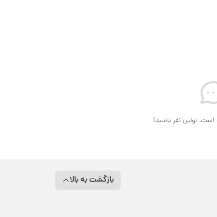
است. اولین نفر باشید!
بازگشت به بالا