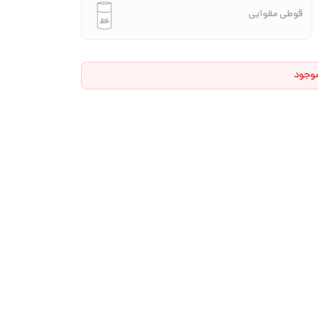
قوطی مقوایی
موجود