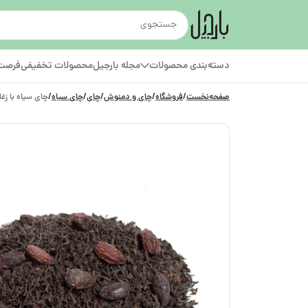
دسته‌بندی محصولات
مجله بارجیل
محصولات تخفیفی
فرصت‌
صفحه‌نخست
/
فروشگاه
/
چای و دمنوش
/
چای
/
چای سیاه
/
چای سیاه با ز