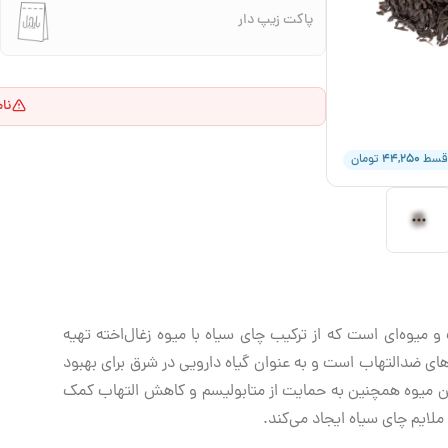
پاکت زیپ دار
نا
۴۴,۲۵۰
قسط
تومان
 میوه‌ای است که از ترکیب چای سیاه با میوه زغال‌اخته تهیه
‌های ضدالتهاب است و به عنوان گیاه دارویی در شرق برای بهبود
ین میوه همچنین به حمایت از متابولیسم و کاهش التهاب کمک
ملایم چای سیاه ایجاد می‌کند.