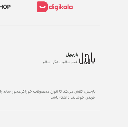
بارجیل
طعم سالم، زندگی سالم
بارجیل، تلاش می‌کند تا انواع محصولات خوراکی‌محور سالم را 
خریدی خوشایند داشته باشد.
ک