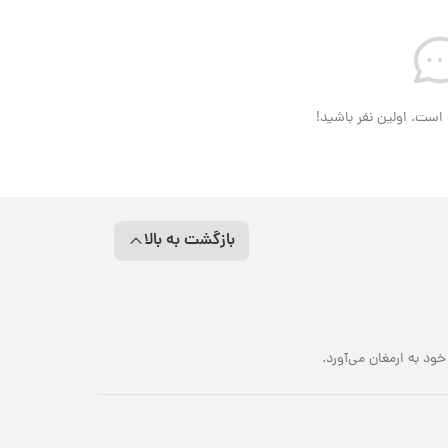
است. اولین نفر باشید!
بازگشت به بالا
د به ارمغان می‌آورد.