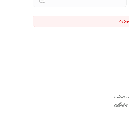
موجود
. منشاء
جایگزین