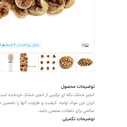
5
امکان پرداخت در ۴ قسط
|
هر 
توضیحات محصول
انجیر خشک تکه‌ ای ترکیبی از انجیر خشک خردشده است
ایران این مواد اولیه، کیفیت و طراوت آنها را تضمین 
سالمی برای تنقلات صنعتی باشد.
توضیحات تکمیلی