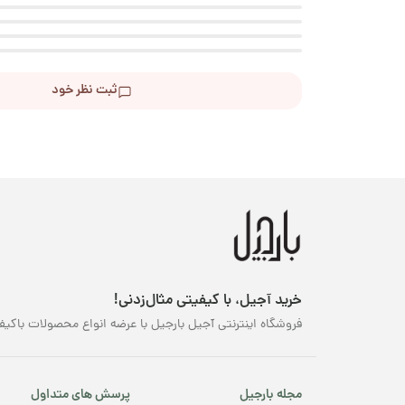
ثبت نظر خود
خرید آجیل، با کیفیتی مثال‌زدنی!
فروشگاه اینترنتی آجیل بارجیل با عرضه انواع محصولات باکیف
مجله بارجیل
پرسش های متداول