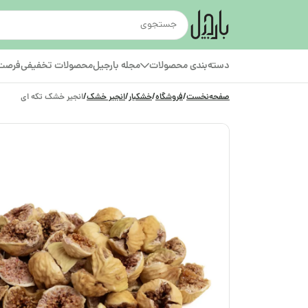
دسته‌بندی محصولات
مجله بارجیل
محصولات تخفیفی
فرصت‌
صفحه‌نخست
/
فروشگاه
/
خشکبار
/
انجیر خشک
/
انجیر خشک تکه‌ ای