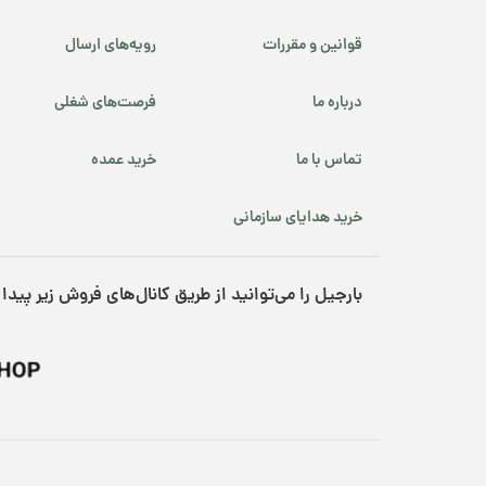
قوانین و مقررات
رویه‌های ارسال
درباره ما
فرصت‌های شغلی
تماس با ما
خرید عمده
خرید هدایای سازمانی
بارجیل را می‌توانید از طریق کانال‌های فروش زیر پیدا 