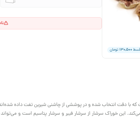
نا
۱۳۰,۵۰۰
قسط
تومان
 که با دقت انتخاب شده و در پوششی از چاشنی شیرین تفت داده شده‌اند
می‌کند. این خوراک سرشار از سرشار فیبر و سرشار پتاسیم است و می‌تواند 