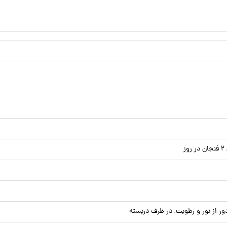
 از نور و رطوبت, در ظرف دربسته