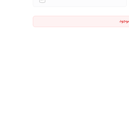
موجود