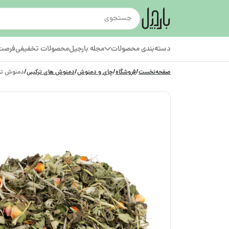
دسته‌بندی محصولات
مجله بارجیل
محصولات تخفیفی
فرصت‌
صفحه‌نخست
/
فروشگاه
/
چای و دمنوش
/
دمنوش های ترکیبی
/
دمنوش ترک