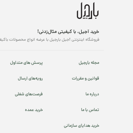
خرید آجیل، با کیفیتی مثال‌زدنی!
فروشگاه اینترنتی آجیل بارجیل با عرضه انواع محصولات باکیف
مجله بارجیل
پرسش های متداول
قوانین و مقررات
رویه‌های ارسال
درباره ما
فرصت‌های شغلی
تماس با ما
خرید عمده
خرید هدایای سازمانی