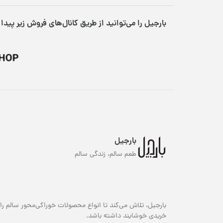
بارجیل را می‌توانید از طریق کانال‌های فروش زیر پیدا 
بارجیل
طعم سالم، زندگی سالم
بارجیل، تلاش می‌کند تا انواع محصولات خوراکی‌محور سالم را 
خریدی خوشایند داشته باشد.