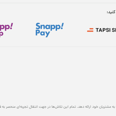
کنید:
به مشتریان خود ارائه دهد. تمام این تلاش‌ها در جهت انتقال تجربه‌ای منحصر به ف