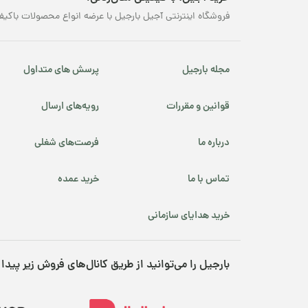
فروشگاه اینترنتی آجیل بارجیل با عرضه انواع محصولات باکیف
مجله بارجیل
پرسش های متداول
قوانین و مقررات
رویه‌های ارسال
درباره ما
فرصت‌های شغلی
تماس با ما
خرید عمده
خرید هدایای سازمانی
بارجیل را می‌توانید از طریق کانال‌های فروش زیر پیدا 