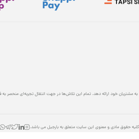
به مشتریان خود ارائه دهد. تمام این تلاش‌ها در جهت انتقال تجربه‌ای منحصر به ف
لیه حقوق مادی و معنوی این سایت متعلق به بارجیل می باشد.