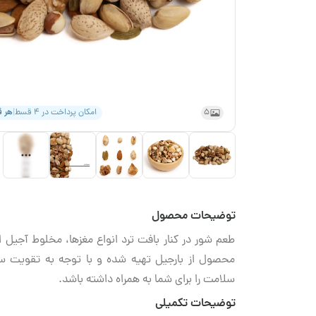
5
امکان پرداخت در ۴ قسط
|
هر 
توضیحات محصول
طعم شور در کنار بافت ترد انواع مغزها، مخلوط آجیل ایر
محصول از بارجیل تهیه شده و با توجه به تقویت س
سلامت را برای شما به همراه داشته باشد.
توضیحات تکمیلی