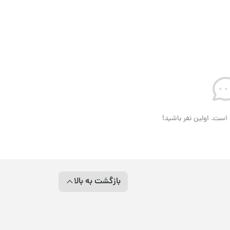
است. اولین نفر باشید!
بازگشت به بالا