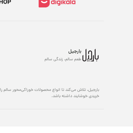
بارجیل
طعم سالم، زندگی سالم
بارجیل، تلاش می‌کند تا انواع محصولات خوراکی‌محور سالم را 
خریدی خوشایند داشته باشد.
ک