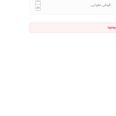
قوطی مقوایی
موجود