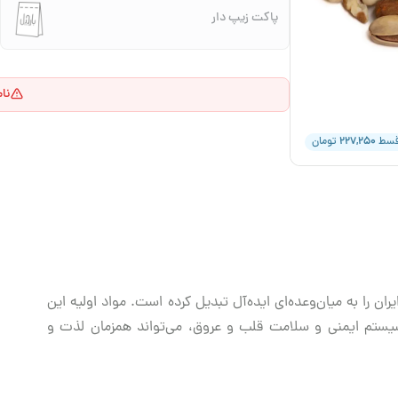
پاکت زیپ دار
نا
۲۲۷,۲۵۰
قسط
تومان
ان را به میان‌وعده‌ای ایده‌آل تبدیل کرده است. مواد اولیه این
یستم ایمنی و سلامت قلب و عروق، می‌تواند همزمان لذت و