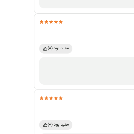
مفید بود (0)
مفید بود (0)