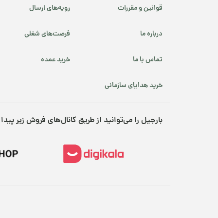
قوانین و مقررات
رویه‌های ارسال
درباره ما
فرصت‌های شغلی
تماس با ما
خرید عمده
خرید هدایای سازمانی
بارجیل را می‌توانید از طریق کانال‌های فروش زیر پیدا 