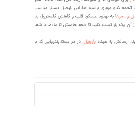
اب مو بسیار موثر است. تخمه کدو مرمری برشته زعفرانی بارجیل بسیار مناسب
ل و مغزها
به بهبود عملکرد قلب و کاهش کلسترول بد
ز آن یک بار تست کنید تا طعم خاصش تا ماه‌ها با شما
رید. ارسالش به عهده
بارجیل
. در هر بسته‌بندی‌ایی که با