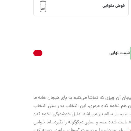
قوطی مقوایی
قیمت نهایی
ان آن چیزی که تماشا می‌کنیم به پای هیجان خانه ما
آن هم تخمه کدو مرمری، این انتخاب به راستی انتخاب
ت، بسیار سالم نیز‌ می‌باشد. دلیل خوشمزگی تخمه کدو
ه باعث شده طعم و عطری دیگرگونه را بگیرد. اما خواص
ار
برای موهای ما و تقویت آن‌ها می‌باشد. تخمه کدو