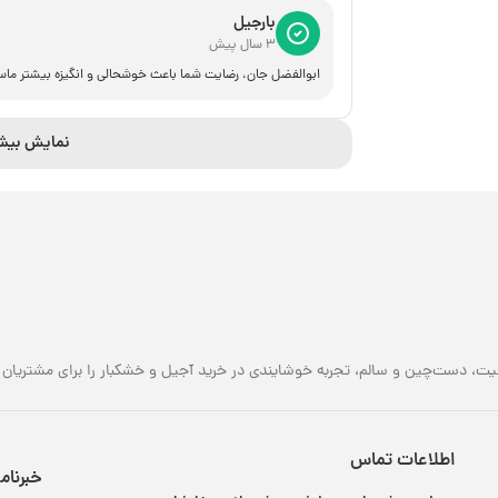
بارجیل
3 سال پیش
ابوالفضل جان، رضایت شما باعث خوشحالی و انگیزه بیشتر ما
نمایش بیش
یت، دست‌چین و سالم، تجربه خوشایندی در خرید آجیل و خشکبار را برای مشتریان خو
اطلاعات تماس
خبرنام