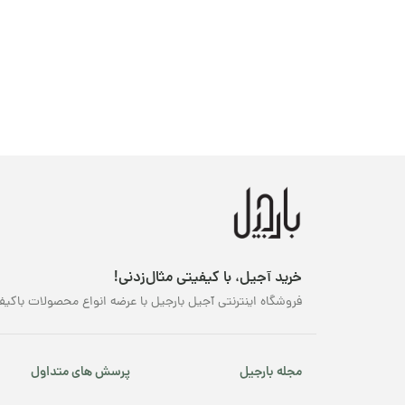
خرید آجیل، با کیفیتی مثال‌زدنی!
فروشگاه اینترنتی آجیل بارجیل با عرضه انواع محصولات باکیف
مجله بارجیل
پرسش های متداول