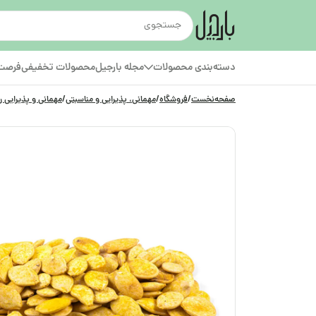
دسته‌بندی محصولات
مجله بارجیل
محصولات تخفیفی
فرصت‌
صفحه‌نخست
/
فروشگاه
/
مهمانی، پذیرایی و مناسبتی
/
مهمانی و پذیرایی ر