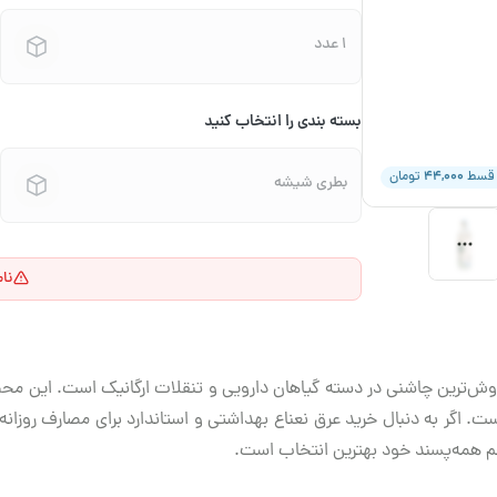
1 عدد
بسته بندی را انتخاب کنید
۴۴,۰۰۰
 قسط
تومان
بطری شیشه‌
نا
پرفروش‌ترین چاشنی در دسته گیاهان دارویی و تنقلات ارگانیک است. این مح
 اگر به دنبال خرید عرق نعناع بهداشتی و استاندارد برای مصارف روزان
 همه‌پسند خود بهترین انتخاب است.