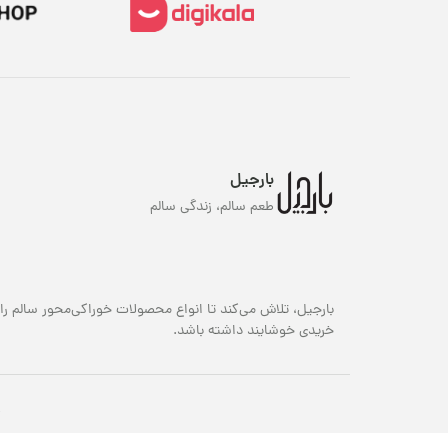
بارجیل
طعم سالم، زندگی سالم
بارجیل، تلاش می‌کند تا انواع محصولات خوراکی‌محور سالم را 
خریدی خوشایند داشته باشد.
ک