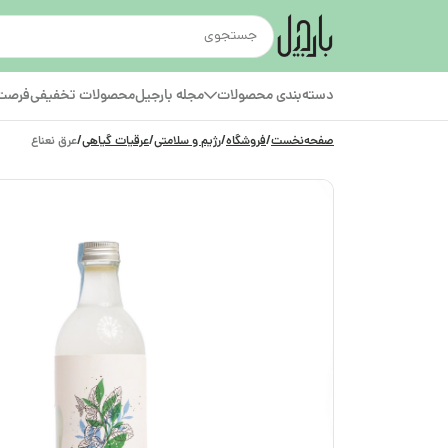
دسته‌بندی محصولات
مجله بارجیل
محصولات تخفیفی
فرصت‌
صفحه‌نخست
/
فروشگاه
/
رژیم و سلامتی
/
عرقیات گیاهی
/
عرق نعناع