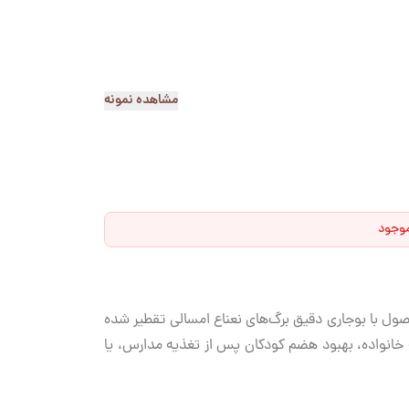
مشاهده نمونه
موجود
صول با بوجاری دقیق برگ‌های نعناع امسالی تقطیر شده
ه خانواده، بهبود هضم کودکان پس از تغذیه مدارس، یا