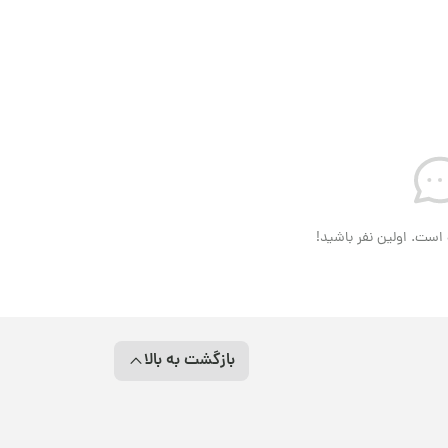
است. اولین نفر باشید!
بازگشت به بالا