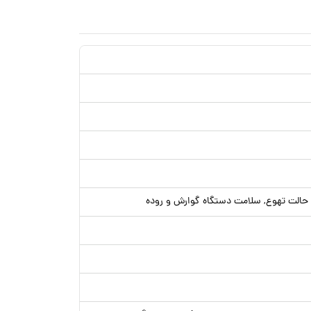
حالت تهوع, سلامت دستگاه گوارش و روده