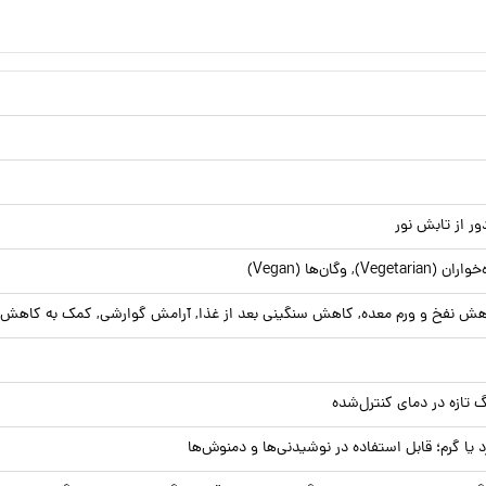
 از تابش نور
, وگان‌ها (Vegan)
هش نفخ و ورم معده, کاهش سنگینی بعد از غذا, آرامش گوارشی, کمک به کاهش 
گ تازه در دمای کنترل‌شده
یا گرم؛ قابل استفاده در نوشیدنی‌ها و دمنوش‌ها