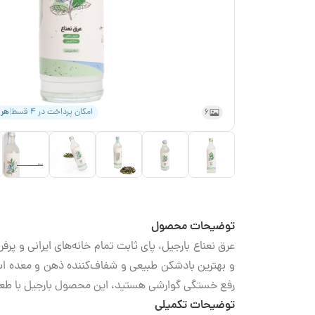
6
امکان پرداخت در ۴ قسط
|
هر
توضیحات محصول
عرق نعناع بارجیل، پای ثابت تمام خانه‌های ایرانی و 
و بهترین بادشکن طبیعی و شفاف‌کننده ذهن و معده است.
رفع خستگی گوارشی هستید، این محصول بارجیل با طعم
توضیحات تکمیلی