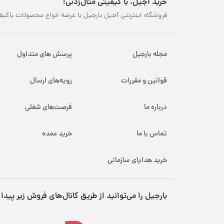
خرید آجیل، با کیفیتی مثال‌زدنی!
فروشگاه اینترنتی آجیل بارجیل با عرضه انواع محصولات باکیف
مجله بارجیل
پرسش های متداول
قوانین و مقررات
رویه‌های ارسال
درباره ما
فرصت‌های شغلی
تماس با ما
خرید عمده
خرید هدایای سازمانی
بارجیل را می‌توانید از طریق کانال‌های فروش زیر پیدا 