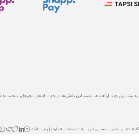
به مشتریان خود ارائه دهد. تمام این تلاش‌ها در جهت انتقال تجربه‌ای منحصر به ف
لیه حقوق مادی و معنوی این سایت متعلق به بارجیل می باشد.