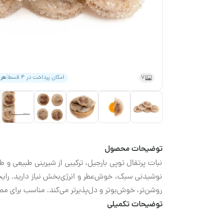
7
امکان پرداخت در ۴ قسط
|
هر
توضیحات محصول
نبات پرتقال توپی بارجیل، ترکیبی از شیرینی طبیعی و ط
نوشیدنی سبک، خوش‌عطر و انرژی‌بخش نیاز دارید. رایح
روشن‌تر، خوش‌بوتر و دل‌پذیرتر می‌کند. مناسب برای مص
توضیحات تکمیلی