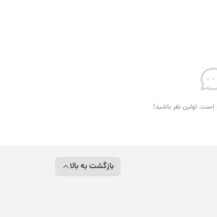
است. اولین نفر باشید!
بازگشت به بالا