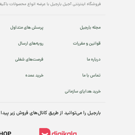
فروشگاه اینترنتی آجیل بارجیل با عرضه انواع محصولات باکیف
مجله بارجیل
پرسش های متداول
قوانین و مقررات
رویه‌های ارسال
درباره ما
فرصت‌های شغلی
تماس با ما
خرید عمده
خرید هدایای سازمانی
بارجیل را می‌توانید از طریق کانال‌های فروش زیر پیدا 