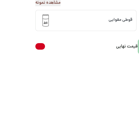
مشاهده نمونه
قوطی مقوایی
قیمت نهایی