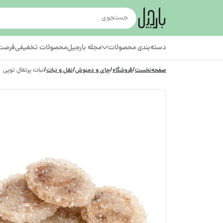
دسته‌بندی محصولات
مجله بارجیل
محصولات تخفیفی
فرصت‌
صفحه‌نخست
/
فروشگاه
/
چای و دمنوش
/
نقل و نبات
/
نبات پرتقال توپی