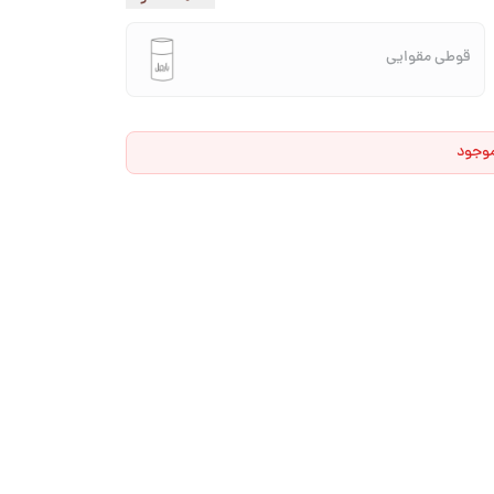
قوطی مقوایی
موجود