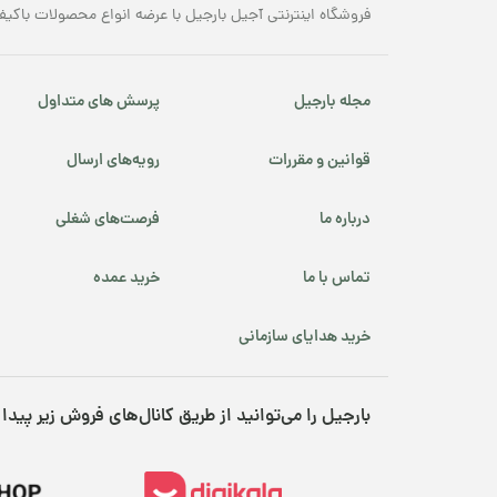
فروشگاه اینترنتی آجیل بارجیل با عرضه انواع محصولات باکیف
مجله بارجیل
پرسش های متداول
قوانین و مقررات
رویه‌های ارسال
درباره ما
فرصت‌های شغلی
تماس با ما
خرید عمده
خرید هدایای سازمانی
بارجیل را می‌توانید از طریق کانال‌های فروش زیر پیدا 