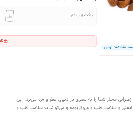
پاکت زیپ دار
نا
۲۵۴,۲۵۰
قسط
تومان
 زعفرانی ممتاز شما را به سفری در دنیای عطر و مزه می‌برد. این
ایمنی و سلامت قلب و عروق بوده و می‌تواند به سلامت قلب و