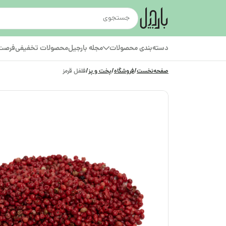
دسته‌بندی محصولات
مجله بارجیل
محصولات تخفیفی
فرصت‌
صفحه‌نخست
/
فروشگاه
/
پخت و پز
/
فلفل قرمز