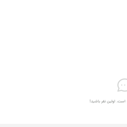
است. اولین نفر باشید!