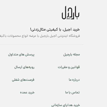
خرید آجیل، با کیفیتی مثال‌زدنی!
فروشگاه اینترنتی آجیل بارجیل با عرضه انواع محصولات باکیف
مجله بارجیل
پرسش های متداول
قوانین و مقررات
رویه‌های ارسال
درباره ما
فرصت‌های شغلی
تماس با ما
خرید عمده
خرید هدایای سازمانی