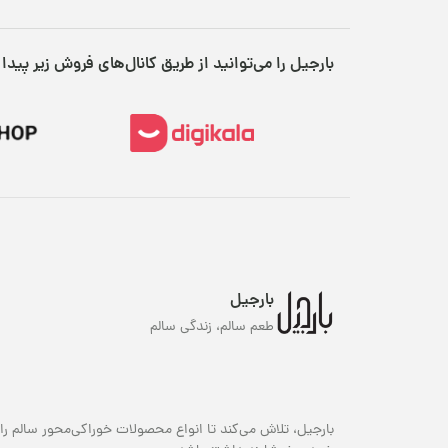
بارجیل را می‌توانید از طریق کانال‌های فروش زیر پیدا 
بارجیل
طعم سالم، زندگی سالم
بارجیل، تلاش می‌کند تا انواع محصولات خوراکی‌محور سالم را 