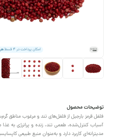
6
امکان پرداخت در ۴ قسط
|
هر
توضیحات محصول
فلفل قرمز بارجیل از فلفل‌های تند و مرغوب مناطق گرم
آسیاب کنترل‌شده، طعمی تند، زنده و پرانرژی به غذا می
مدیترانه‌ای کاربرد دارد و به‌عنوان منبع طبیعی کاپسا