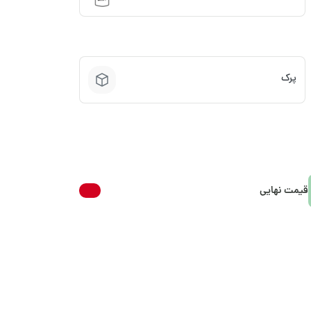
پرک
قیمت نهایی