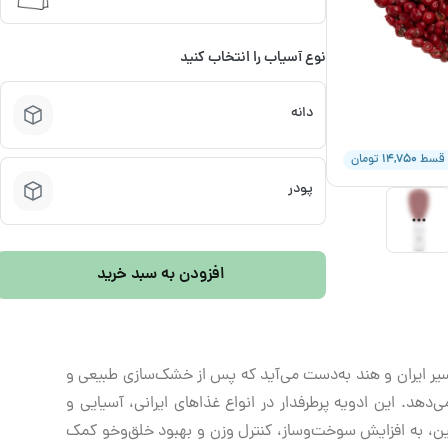
نوع آسیاب را انتخاب کنید
دانه
۱۴,۷۵۰
 قسط
تومان
پودر
افزودن به سبد خرید
‌سیر ایران و هند به‌دست می‌آید که پس از خشک‌سازی طبیعی و
‌دهد. این ادویه پرطرفدار در انواع غذاهای ایرانی، آسیایی و
یسین، به افزایش سوخت‌وساز، کنترل وزن و بهبود خلق‌و‌خو کمک