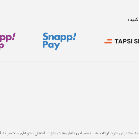
کنید:
به مشتریان خود ارائه دهد. تمام این تلاش‌ها در جهت انتقال تجربه‌ای منحصر به ف