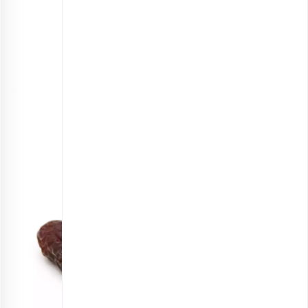
برگه قیسی اعلی
انتخاب گزینه ها