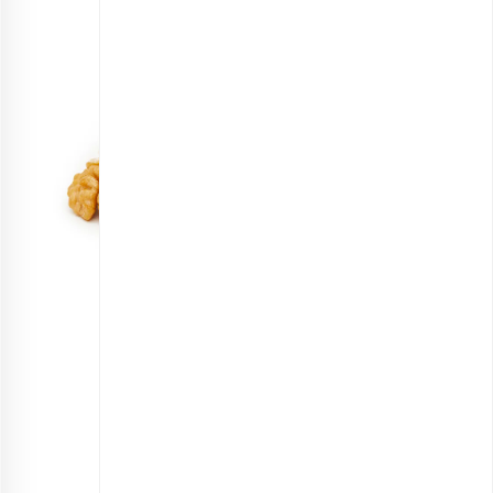
مغز گردو ایرانی خام اعلی
انتخاب گزینه ها