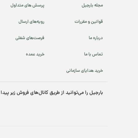
مجله بارجیل
پرسش های متداول
قوانین و مقررات
رویه‌های ارسال
درباره ما
فرصت‌های شغلی
تماس با ما
خرید عمده
خرید هدایای سازمانی
بارجیل را می‌توانید از طریق کانال‌های فروش زیر پیدا 