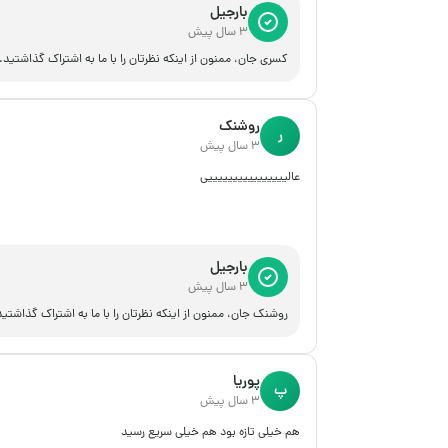
بارجیل
3 سال پیش
کسری جان، ممنون از اینکه نظرتان را با ما به اشتراک گذاشتید.
روشنک
ر
3 سال پیش
عالییییییییییییییییی
بارجیل
3 سال پیش
روشنک جان، ممنون از اینکه نظرتان را با ما به اشتراک گذاشتید
پوریا
پ
3 سال پیش
هم خیلی تازه بود هم خیلی سریع رسید