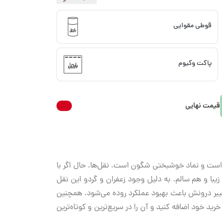
قوطی مقوایی
پاکت وکیوم
قیمت نهایی
ب است و نماد خوشبختی شگون است. نقل‌ها. حال اگر با
با و هم سالم. به دلیل وجود زعفران و گردو این نقل
 فیبر درونش باعث بهبود عملکرد روده می‌شود. همچنین
خود اضافه کنید و آن را در سریع‌ترین و کوتاه‌ترین