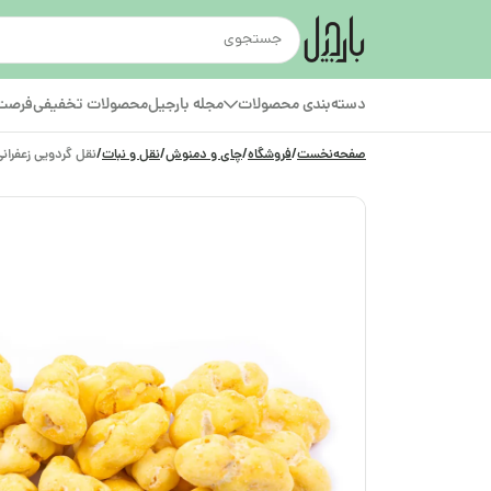
دسته‌بندی محصولات
مجله بارجیل
محصولات تخفیفی
فرصت‌
صفحه‌نخست
/
فروشگاه
/
چای و دمنوش
/
نقل و نبات
/
نقل گردویی زعفرانی