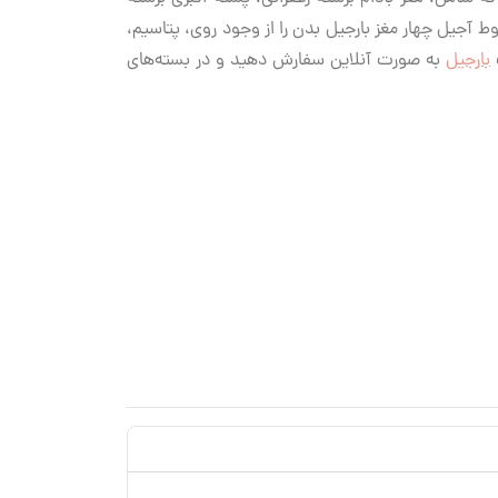
ط آجیل چهار مغز بارجیل بدن را از وجود روی، پتاسیم،
بارجیل
به صورت آنلاین سفارش دهید و در بسته‌های