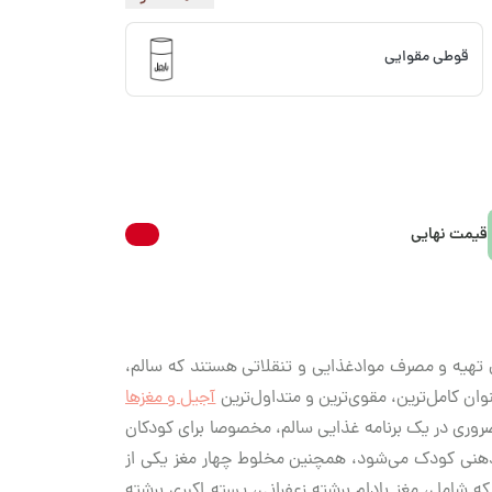
قوطی مقوایی
قیمت نهایی
ال تهیه و مصرف موادغذایی و تنقلاتی هستند که سالم،
ن کامل‌ترین، مقوی‌ترین و متداول‌ترین
آجیل‌ و مغزها
ضروری در یک برنامه غذایی سالم، مخصوصا برای کودکان
و ذهنی کودک می‌شود، همچنین مخلوط چهار مغز یکی از
ه شامل، مغز بادام برشته زعفرانی، پسته اکبری برشته