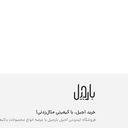
خرید آجیل، با کیفیتی مثال‌زدنی!
فروشگاه اینترنتی آجیل بارجیل با عرضه انواع محصولات باکیف