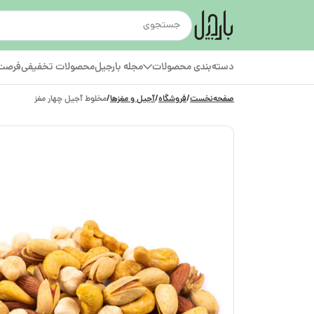
دسته‌بندی محصولات
مجله بارجیل
محصولات تخفیفی
فرصت‌
صفحه‌نخست
/
فروشگاه
/
آجیل و مغزها
/
مخلوط آجیل چهار مغز