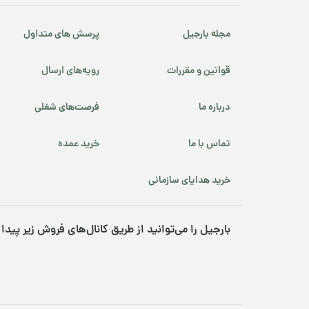
مجله بارجیل
پرسش های متداول
قوانین و مقررات
رویه‌های ارسال
درباره ما
فرصت‌های شغلی
تماس با ما
خرید عمده
خرید هدایای سازمانی
بارجیل را می‌توانید از طریق کانال‌های فروش زیر پیدا 