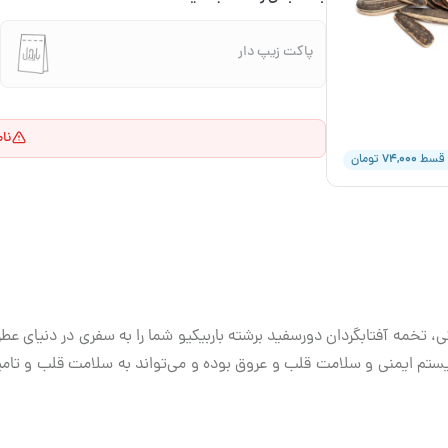
پاکت زیپ دار
نا
۷۴,۰۰۰
 قسط
تومان
 تخمه آفتابگردان دورسفید برشته باربیکیو شما را به سفری در دنیای عطر و
ستم ایمنی و سلامت قلب و عروق بوده و می‌تواند به سلامت قلب و تامی