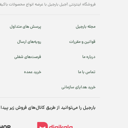
فروشگاه اینترنتی آجیل بارجیل با عرضه انواع محصولات باکیف
مجله بارجیل
پرسش های متداول
قوانین و مقررات
رویه‌های ارسال
درباره ما
فرصت‌های شغلی
تماس با ما
خرید عمده
خرید هدایای سازمانی
بارجیل را می‌توانید از طریق کانال‌های فروش زیر پیدا 