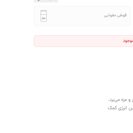
قوطی مقوایی
موجود
 مزه می‌برد.
ن انرژی کمک