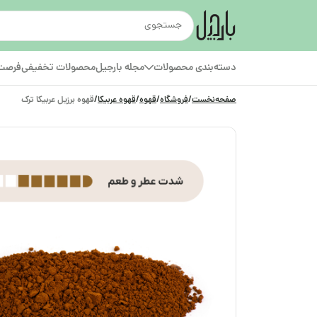
دسته‌بندی محصولات
مجله بارجیل
محصولات تخفیفی
فرصت‌
صفحه‌نخست
/
فروشگاه
/
قهوه
/
قهوه عربیکا
/
قهوه برزیل عربیکا ترک