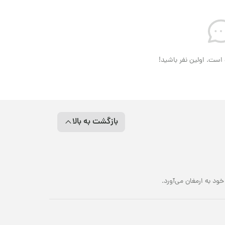
است. اولین نفر باشید!
بازگشت به بالا
د به ارمغان می‌آورد.