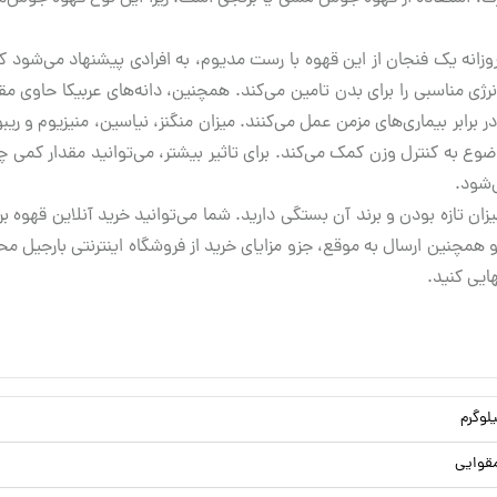
ین و انرژی مناسبی را برای بدن تامین می‌کند. همچنین، دانه‌های عربیکا حاوی م
 در برابر بیماری‌های مزمن عمل می‌کنند. میزان منگنز، نیاسین، منیزیوم و
ع به کنترل وزن کمک می‌کند. برای تاثیر بیشتر، می‌توانید مقدار کمی چرب
‌شود.
 تازه بودن و برند آن بستگی دارید. شما می‌توانید خرید آنلاین قهوه برزی
مچنین ارسال به موقع، جزو مزایای خرید از فروشگاه اینترنتی بارجیل م
ایی کنید.
قوایی