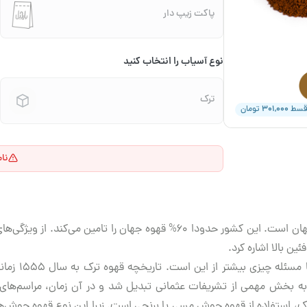
پاکت زیپ دار
نوع آسیاب را انتخاب کنید
ترک
۳۰۱,۰۰۰
قسط
تومان
نا
برزیل بزرگ‌ترین تولیدکننده و صادرکننده دانه قهوه در جهان است. این کشور حدود
ین بالا اشاره کرد.
به طور کلی، ق
ه بخش مهمی از تشریفات عثمانی تبدیل شد و در آن زمان، مراسم‌های ق
ترک، استفاده از قهوه جوش مسی یا برنجی است. زیرا این نوع قهوه جوش‌