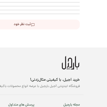
ثبت نظر خود
خرید آجیل، با کیفیتی مثال‌زدنی!
فروشگاه اینترنتی آجیل بارجیل با عرضه انواع محصولات باکیف
مجله بارجیل
پرسش های متداول