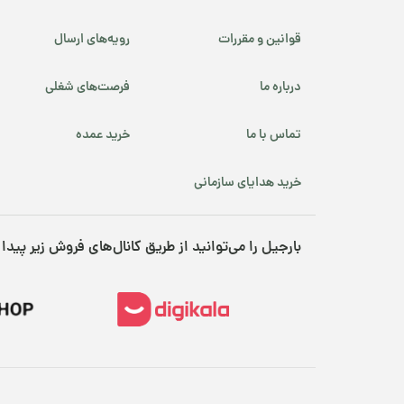
قوانین و مقررات
رویه‌های ارسال
درباره ما
فرصت‌های شغلی
تماس با ما
خرید عمده
خرید هدایای سازمانی
بارجیل را می‌توانید از طریق کانال‌های فروش زیر پیدا 