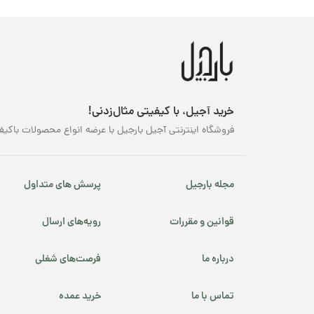
خرید آجیل، با کیفیتی مثال‌زدنی!
فروشگاه اینترنتی آجیل بارجیل با عرضه انواع محصولات باکیف
مجله بارجیل
پرسش های متداول
قوانین و مقررات
رویه‌های ارسال
درباره ما
فرصت‌های شغلی
تماس با ما
خرید عمده