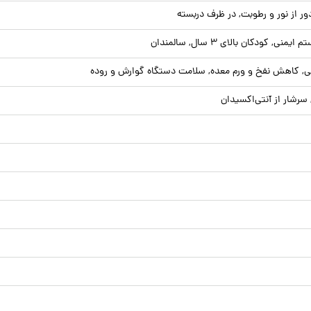
 از نور و رطوبت, در ظرف دربسته
, کودکان بالای ۳ سال, سالمندان
ی, کاهش نفخ و ورم معده, سلامت دستگاه گوارش و روده
رشار از آنتی‌اکسیدان