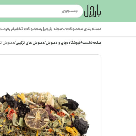
دسته‌بندی محصولات
مجله بارجیل
محصولات تخفیفی
فرصت‌
صفحه‌نخست
/
فروشگاه
/
چای و دمنوش
/
دمنوش های ترکیبی
/
دمنوش ترک