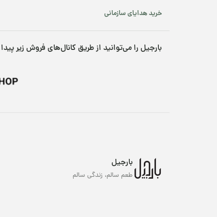
خرید هدایای سازمانی
بارجیل را می‌توانید از طریق کانال‌های فروش زیر پیدا 
بارجیل
طعم سالم، زندگی سالم