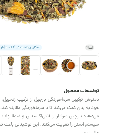
6
امکان پرداخت در ۴ قسط
|
هر
توضیحات محصول
دمنوش ترکیبی سرماخوردگی بارجیل از ترکیب زنجبیل، 
خود به بدن کمک می‌کند تا با سرماخوردگی مقابله کن
می‌دهد؛ دارچین سرشار از آنتی‌اکسیدان و ضدالتهاب 
سیستم ایمنی را تقویت می‌کنند. این نوشیدنی باعث تع