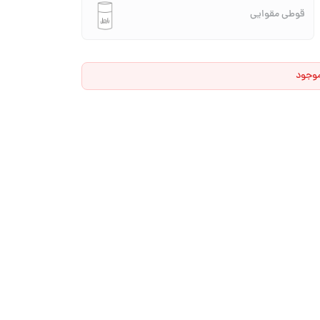
قوطی مقوایی
موجود