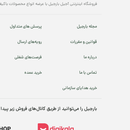
فروشگاه اینترنتی آجیل بارجیل با عرضه انواع محصولات باکیف
مجله بارجیل
پرسش های متداول
قوانین و مقررات
رویه‌های ارسال
درباره ما
فرصت‌های شغلی
تماس با ما
خرید عمده
خرید هدایای سازمانی
بارجیل را می‌توانید از طریق کانال‌های فروش زیر پیدا 