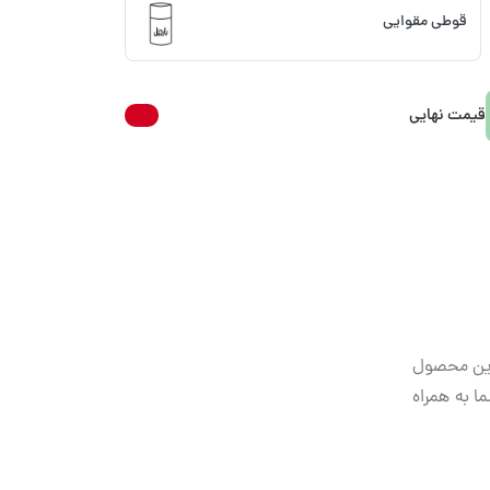
قوطی مقوایی
قیمت نهایی
 این محصول
ا به همراه