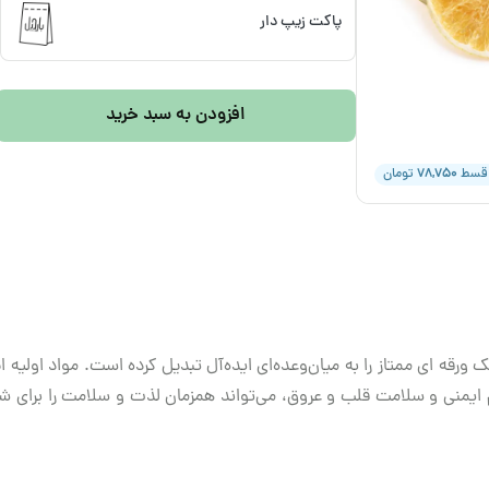
پاکت زیپ دار
افزودن به سبد خرید
۷۸,۷۵۰
 قسط
تومان
ورقه ای ممتاز را به میان‌وعده‌ای ایده‌آل تبدیل کرده است. مواد اولیه
م ایمنی و سلامت قلب و عروق، می‌تواند همزمان لذت و سلامت را برای شم