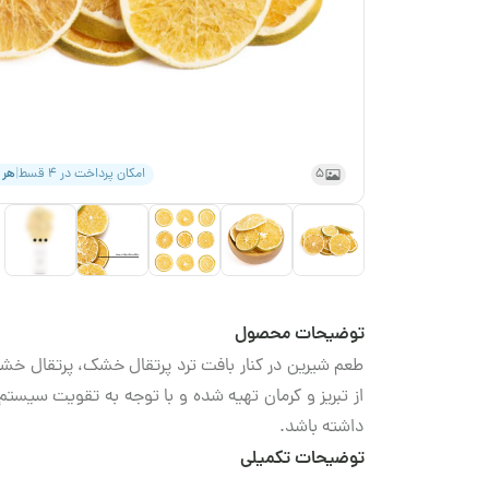
5
امکان پرداخت در ۴ قسط
|
هر
توضیحات محصول
طعم شیرین در کنار بافت ترد پرتقال خشک، پرتقال خشک 
از تبریز و کرمان تهیه شده و با توجه به تقویت سیست
داشته باشد.
توضیحات تکمیلی