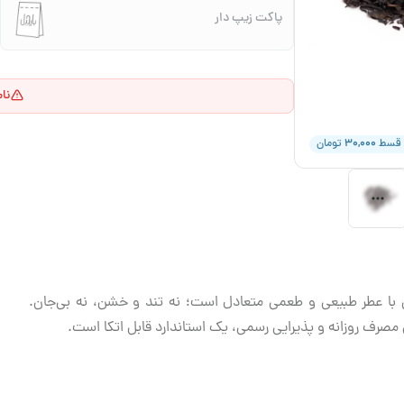
پاکت زیپ دار
نا
۳۰,۰۰۰
 قسط
تومان
ی با عطر طبیعی و طعمی متعادل است؛ نه تند و خشن، نه بی‌جان.
ای مصرف روزانه و پذیرایی رسمی، یک استاندارد قابل اتکا است.