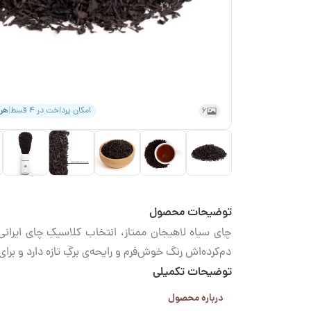
6
امکان پرداخت در ۴ قسط
|
هر
توضیحات محصول
چای سیاه لاهیجان ممتاز، انتخاب کلاسیکِ چای ایران
دم‌کرده‌اش رنگ خوش‌فرم و رایحه‌ی برگِ تازه دارد و بر
توضیحات تکمیلی
درباره محصول