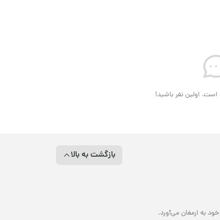
است. اولین نفر باشید!
بازگشت به بالا
د به ارمغان می‌آورد.