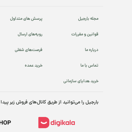
مجله بارجیل
پرسش های متداول
قوانین و مقررات
رویه‌های ارسال
درباره ما
فرصت‌های شغلی
تماس با ما
خرید عمده
خرید هدایای سازمانی
بارجیل را می‌توانید از طریق کانال‌های فروش زیر پیدا 