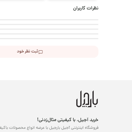
نظرات کاربران
ثبت نظر خود
خرید آجیل، با کیفیتی مثال‌زدنی!
فروشگاه اینترنتی آجیل بارجیل با عرضه انواع محصولات باکیف