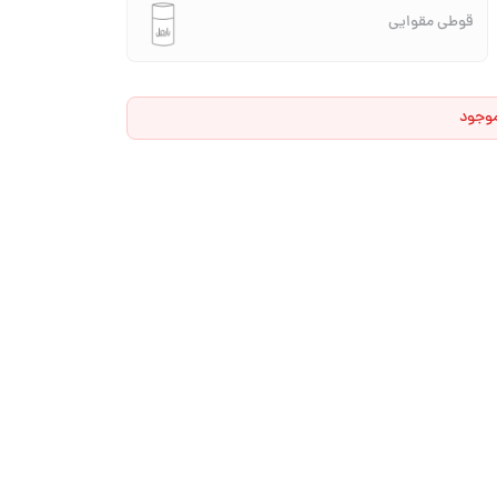
قوطی مقوایی
موجود