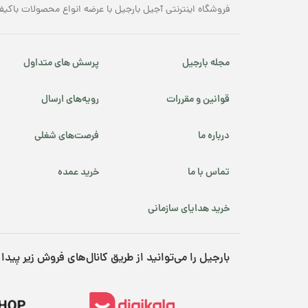
فروشگاه اینترنتی آجیل بارجیل با عرضه انواع محصولات باکیف
مجله بارجیل
پرسش های متداول
قوانین و مقررات
رویه‌های ارسال
درباره ما
فرصت‌های شغلی
تماس با ما
خرید عمده
خرید هدایای سازمانی
بارجیل را می‌توانید از طریق کانال‌های فروش زیر پیدا 