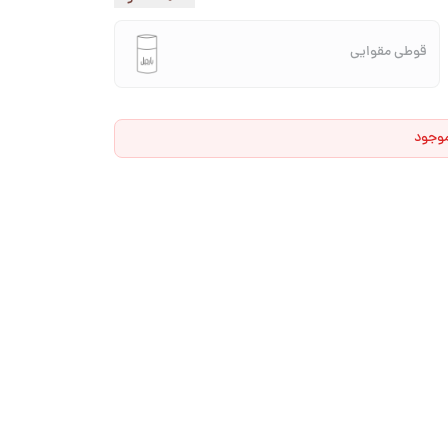
قوطی مقوایی
موجود