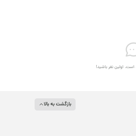
است. اولین نفر باشید!
بازگشت به بالا