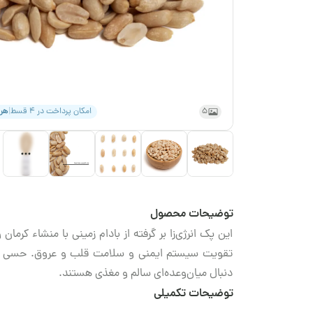
5
امکان پرداخت در ۴ قسط
|
هر
توضیحات محصول
این پک انرژی‌زا بر گرفته از بادام زمینی با منشاء کرم
تقویت سیستم ایمنی و سلامت قلب و عروق. حسی فرا
دنبال میان‌وعده‌ای سالم و مغذی هستند.
توضیحات تکمیلی