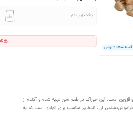
پاکت زیپ دار
نا
۶۲,۵۰۰
 قسط
تومان
ان و قزوین است. این خوراک در طعم شور تهیه شده و آکنده از
موش‌نشدنی آن، انتخابی مناسب برای افرادی است که به