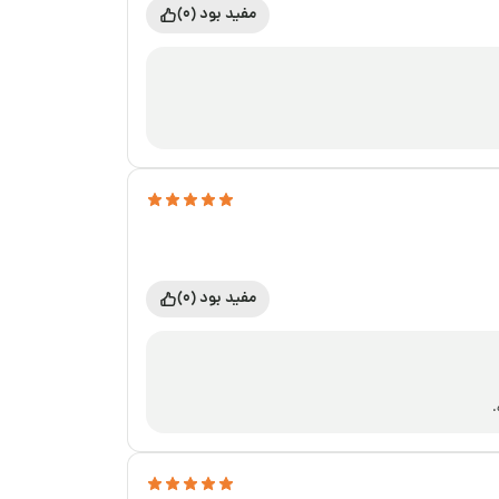
مفید بود (0)
مفید بود (0)
.