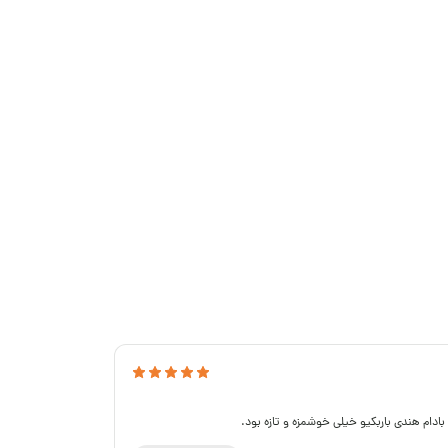
ادام هندی باربکیو خیلی خوشمزه و تازه بود.