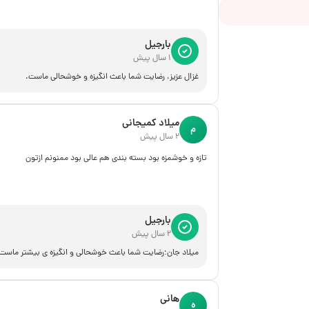
بارجیل
1 سال پیش
غزال عزیز، رضایت شما باعث انگیزه و خوشحالی ماست.
میلاد کمیجانی
م
2 سال پیش
تازه و خوشمزه بود بسته بندی هم عالی بود ممنونم ازتون
بارجیل
2 سال پیش
میلاد جان؛رضایت شما باعث خوشحالی و انگیزه ی بیشتر ماست
هانی
ه