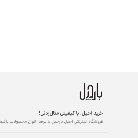
خرید آجیل، با کیفیتی مثال‌زدنی!
فروشگاه اینترنتی آجیل بارجیل با عرضه انواع محصولات باکیف