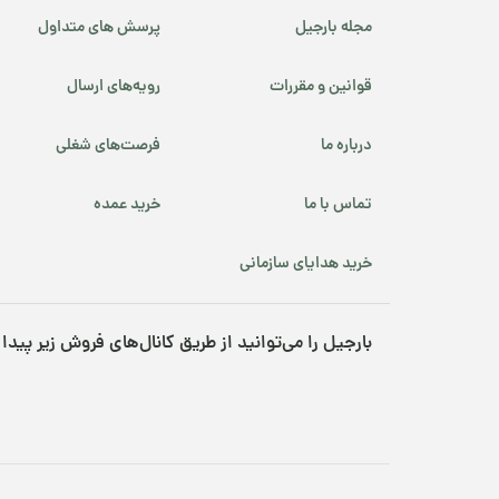
مجله بارجیل
پرسش های متداول
قوانین و مقررات
رویه‌های ارسال
درباره ما
فرصت‌های شغلی
تماس با ما
خرید عمده
خرید هدایای سازمانی
بارجیل را می‌توانید از طریق کانال‌های فروش زیر پیدا 