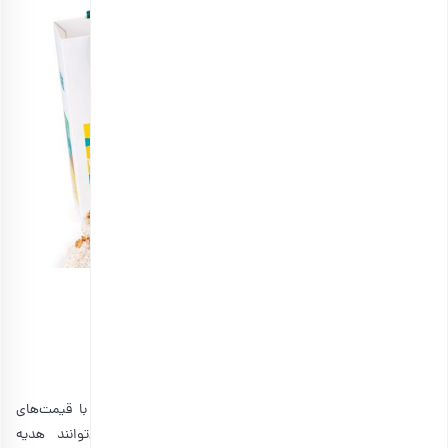
خرید هدیه سازمانی دلنواز
خرید هدایای سازمانی اقتصادی از بارجیل
ما در بارجیل انواع آجیل، خشکبار، قهوه، چای و دمنوش را با قیمت‌های
متفاوت ارائه می‌کنیم. در ضمن، تمامی سازمان‌ها می‌توانند هدیه