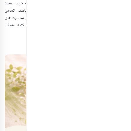
سفارشی‌سازی شده خود را از ما خریداری کنند. بدون شک خرید عمده
می‌تواند نقش زیادی در کاهش هزینه‌های شما داشته باشد. تمامی
محصولات بارجیل، جزو بهترین هدایای سازمانی هستند که در مناسبت‌های
مختلف مثل نوروز، یلدا، روز کارمند و …، می‌توانید آنها را تهیه کنید. همگی
با بسته‌بندی زیبا و اصولی تقدیم شما می‌شوند.
منابع:
greyt.in
|
sptecs.com