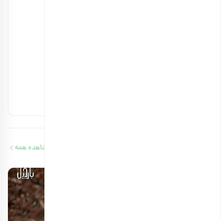
خواص بادام زمینی برای استخوان چیست؟
۲۳ بهمن ۱۴۰۳
آجیل های مفید برای کلیه را بشناسید
۱۴ بهمن ۱۴۰۳
آجیل‌های حاوی ویتامین b12 را بشناسید
۱۳ بهمن ۱۴۰۳
مقالات مرتبط
مشاهده همه
12 دقیقه مطالعه