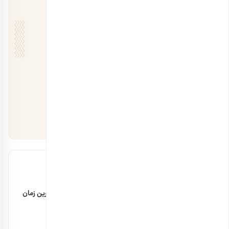
مقالات اخیر
مضرات پودر سنجد با شیر + مقدار مصرف و بهترین زمان
۲۹ بهمن ۱۴۰۴