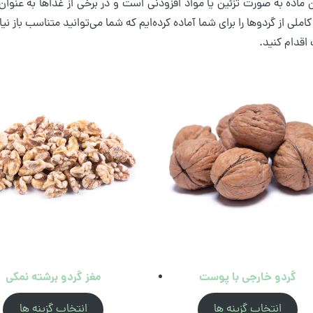
 ماده به صورت تزئین یا مواد افزودنی است و در برخی از غذاها به عنوان 
ملی از گردو‌ها را برای شما آماده کرده‌ایم که شما می‌توانید متناسب باز ن
اقدام کنید.
گردو خارجی با پوست
مغز گردو برشته نمکی
انتخاب گزینه ها
انتخاب گزینه ها