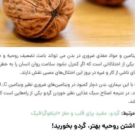
تامین و مواد مغذی ضروری در بدن می تواند باعث تضعیف روحیه و در 
یکی از اختلالاتی است که اگر کنترل نشود سلامت روان انسان را به خطر
 ناشی از کار و غیره در بروز این اختلال‌های عصبی نقش دارند.
در مو
ود. در نتیجه اصلاح سبک غذایی نظیر خوردن گردو یکی از راه‌هایی است ک
شد.
رتبط:
گردو، مفید برای قلب و مغز +اینفوگرافیک
اشتن روحیه بهتر، گردو بخورید!