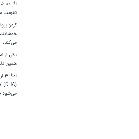
اگر به ش
تقویت مغز
خوشایندی 
می‌کند.
همین دلی
می‌شود تا