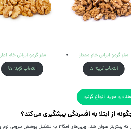
مغز گردو ایرانی خام ممتاز
مغز گردو ایرانی خام اعلی
انتخاب گزینه ها
انتخاب گزینه ها
ده و خرید انواع گردو
گونه از ابتلا به افسردگی پیشگیری می‌کند؟
همان‌طور که پیش‌تر عنوان شد، چربی‌های امگا۳ ب