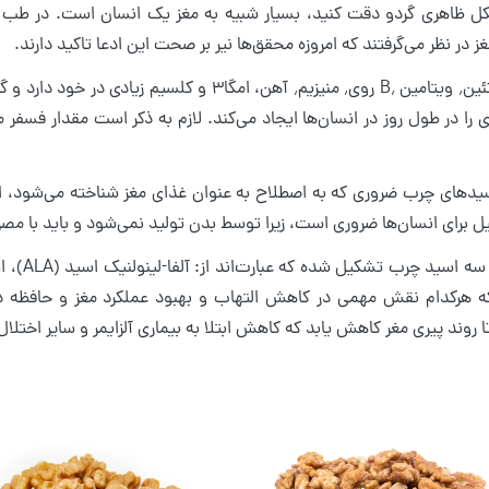
کل ظاهری گردو دقت کنید، بسیار شبیه به مغز یک انسان است. در طب س
 در نظر می‌گرفتند که امروزه محقق‌ها نیر بر صحت این ادعا تاکید دارند.
را در طول روز در انسان‌ها ایجاد می‌کند. لازم به ذکر است مقدار فسفر م
ل برای انسان‌ها ضروری است، زیرا توسط بدن تولید نمی‌شود و باید با مص
 روند پیری مغر کاهش یابد که کاهش ابتلا به بیماری آلزایمر و سایر اختل