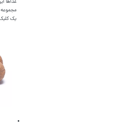
غذاها این
مجموعه کا
یک کلیک 