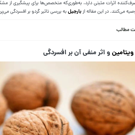
ف‌کننده اثرات مثبتی دارد، به‌طوری‌که متخصص‌ها برای پیشگیری از مشک
بارجیل
صیه می‌کنند. در این مقاله‌ از
به بررسی تاثیر گردو بر افسردگی می‌پرد
ت مطالب
ویتامین
و اثر منفی آن بر افسردگی