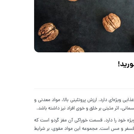
ورید!
یی ویژه‌ای دارد. ارزش پروتئینی بالا، مواد معدنی و
انی، اثر مثبتی بر خلق و خوی افراد نیز داشته باشد.
ه خود را دارد. قسمت خوراکی آن مغز گردو است که
ی A ،B، E و املاحی نظیر آهن، روی، فسفر و مس است. مجموعه این مواد مقوی، بر شرایط