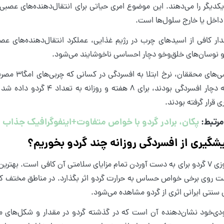
ا یکدیگر را می‌دهند. این موضوع امری حیاتی برای انتقال‌دهنده‌های عص
 داخل یا خارج سلول‌ها است.
ار کافی از اسیدهای چرب در رژیم غذایی، عملکرد انتقال‌دهنده‌های عص
 نوسان‌های خلق‌وخو دچار احساسی ناخوشایند می‌شود.
طبق بررسی‌ه
مردانی که دچار افسردگی بودند
 قرار گرفته بودند.
رتبط:
پکان، برادر گردو با خواص متفاوت+اینفوگرافیک جذاب
یشگیری از افسردگی روزانه چند گردو بخوریم؟
خوردن روزی ۷ گردو برای به دست آوردن تمام مزایای سلامتی آن کافی است
 روی برخی خواص حساس به حرارت گردو اثر بگذارد. در مناطق مختف کشو
 سنتی ایرانی اثری از گردو مشاهده می‌شود.
ودی‌خود نشان‌دهنده آن است که در گذشته گردو در مقدار و شکل‌های م