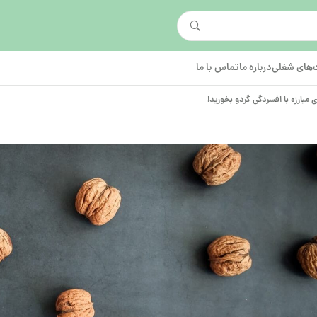
های شغلی
درباره ما
تماس با ما
ی مبارزه با افسردگی گردو بخورید!