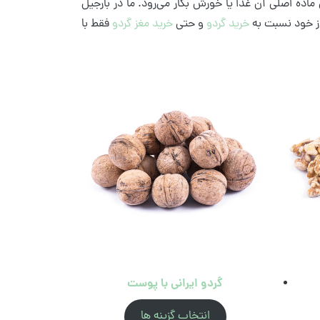
ماده اصلی آن غذا یا خورش بکار می‌رود. ما در بارجیل
یاز خود نسبت به
خرید گردو
و حتی
خرید مغز گردو
فقط با
گردو ایرانی با پوست
انتخاب گزینه ها