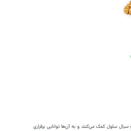
ه تشکیل پوشش بیرونی نرم و سیال سلول کمک می‌کنند و به آن‌ها توانایی برقراری