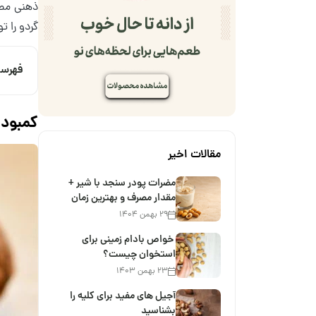
ذهنی مصر
گردو را تو
فهرس
کمبود 
مقالات اخیر
مضرات پودر سنجد با شیر +
مقدار مصرف و بهترین زمان
۲۹ بهمن ۱۴۰۴
خواص بادام زمینی برای
استخوان چیست؟
۲۳ بهمن ۱۴۰۳
آجیل های مفید برای کلیه را
بشناسید