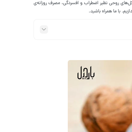
ل‌های روحی نظیر اضطراب و افسردگی، مصرف روزانه‌ی
ازیم. با ما همراه باشید.