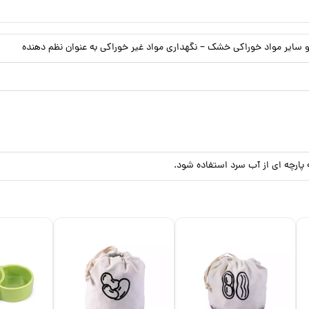
 سایر مواد خوراکی خشک – نگهداری مواد غیر خوراکی به عنوان نظم دهنده
رچه ای از آب سرد استفاده شود.