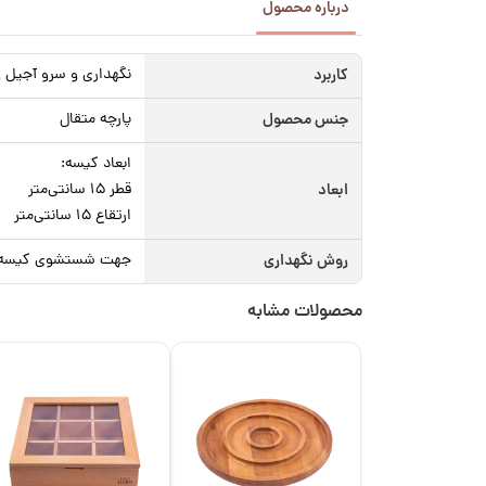
درباره محصول
کاربرد
نگهداری و سرو آجیل و
جنس محصول
پارچه متقال
ابعاد کیسه:
ابعاد
قطر 15 سانتی‌متر
ارتقاع 15 سانتی‌متر
روش نگهداری
جهت شستشوی کیسه پا
محصولات مشابه