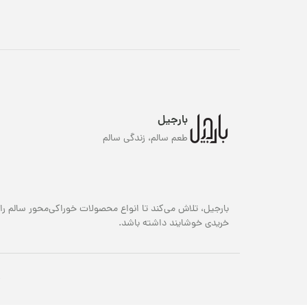
بارجیل
طعم سالم، زندگی سالم
بارجیل، تلاش می‌کند تا انواع محصولات خوراکی‌محور سالم را 
خریدی خوشایند داشته باشد.
ک