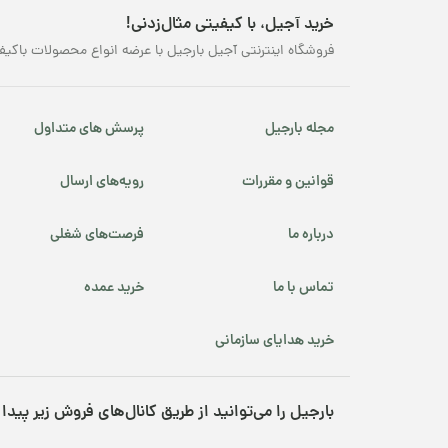
خرید آجیل، با کیفیتی مثال‌زدنی!
فروشگاه اینترنتی آجیل بارجیل با عرضه انواع محصولات باکیف
مجله بارجیل
پرسش های متداول
قوانین و مقررات
رویه‌های ارسال
درباره ما
فرصت‌های شغلی
تماس با ما
خرید عمده
خرید هدایای سازمانی
بارجیل را می‌توانید از طریق کانال‌های فروش زیر پیدا 