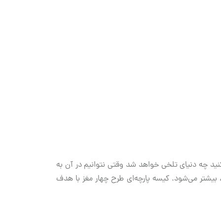
ید چه دنیای تلخی خواهد شد وقتی نتوانیم در آن به
بیشتر می‌شود. کیسه پارچه‌ای طرح چهار مغز با هدف