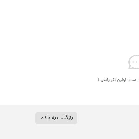
است. اولین نفر باشید!
بازگشت به بالا