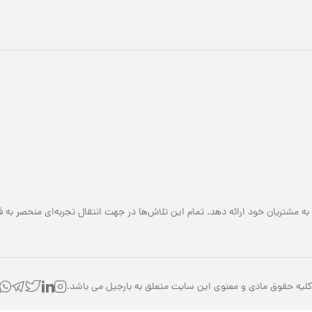
به مشتریان خود ارائه دهد. تمام این تلاش‌ها در جهت انتقال تجربه‌ای منحصر به ف
لیه حقوق مادی و معنوی این سایت متعلق به بارجیل می باشد.