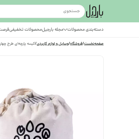
دسته‌بندی محصولات
مجله بارجیل
محصولات تخفیفی
فرصت‌
صفحه‌نخست
/
فروشگاه
/
وسایل و لوازم کاربردی
/
کیسه پارچه‌ای طرح چهار