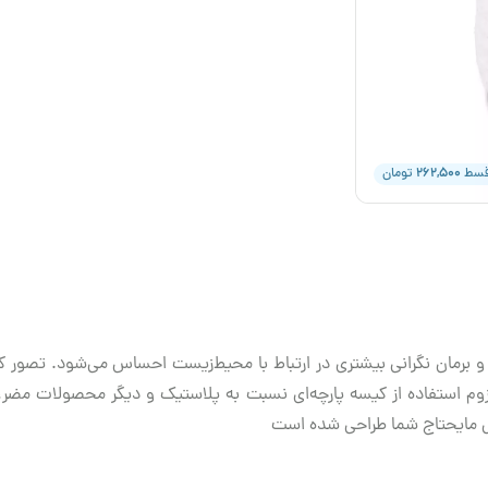
۲۶۲,۵۰۰
قسط
تومان
رمان نگرانی بیشتری در ارتباط با محیط‌زیست احساس می‌شود. تصور کن
م استفاده از کیسه پارچه‌ای نسبت به پلاستیک و دیگر محصولات مضر، 
قی مایحتاج شما طراحی شده است