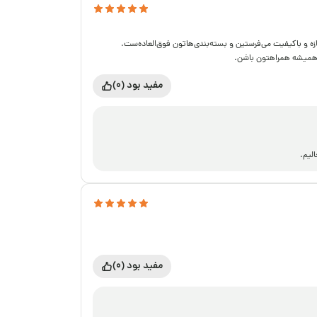
زه و باکیفیت می‌فرستین و بسته‌بندی‌هاتون فوق‌العاده‌ست.
 همیشه همراهتون باشن.
مفید بود (0)
لیم.
مفید بود (0)