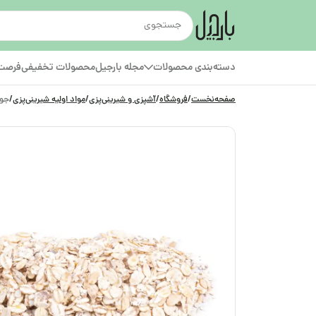
دسته‌بندی محصولات
مجله بارجیل
محصولات تخفیفی
فرصت‌
صفحه‌نخست
/
فروشگاه
/
آشپزی و شیرینی‌پزی
/
مواد اولیه شیرینی‌پزی
/
جو 