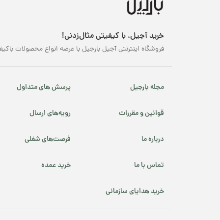
خرید آجیل، با کیفیتی مثال‌زدنی!
فروشگاه اینترنتی آجیل بارجیل با عرضه انواع محصولات باکیف
مجله بارجیل
پرسش های متداول
قوانین و مقررات
رویه‌های ارسال
درباره ما
فرصت‌های شغلی
تماس با ما
خرید عمده
خرید هدایای سازمانی