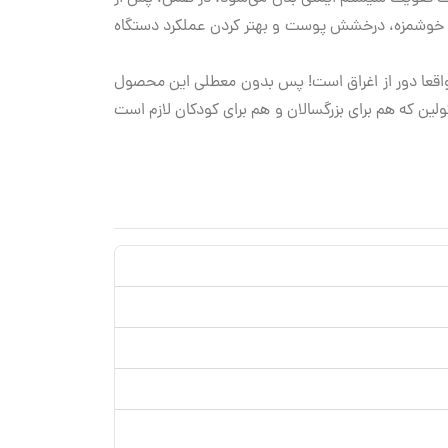
 غله خوشمزه، درخشش پوست و بهتر کردن عملکرد دستگاه
م، واقعا دور از اغراق است! پس بدون معطلی این محصول
لین که هم برای بزرگسالان و هم برای کودکان لازم است