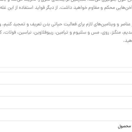
، ناخن‌هایی محکم و مقاوم خواهید داشت. از دیگر فواید استفاده از این
ریز عناصر و ویتامین‌های لازم برای فعالیت حیاتی بدن تعریف و تمجید کنی
دیم، منگنز، روی، مس و سلنیوم و تیامین، ریبوفلاوین، نیاسین، فولات، کو
هید.