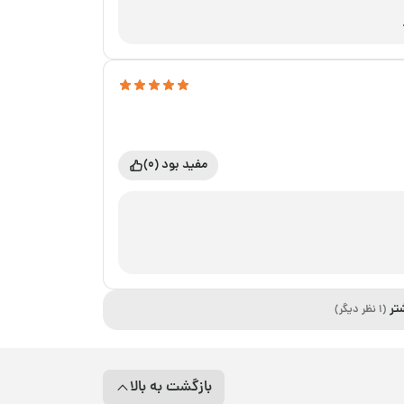
مفید بود (0)
تر
(1 نظر دیگر)
بازگشت به بالا