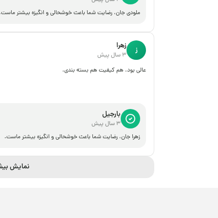
ملودی جان، رضایت شما باعث خوشحالی و انگیزه بیشتر ماست.
زهرا
ز
3 سال پیش
عالی بود. هم کیفیت هم بسته بندی.
بارجیل
3 سال پیش
زهرا جان، رضایت شما باعث خوشحالی و انگیزه بیشتر ماست.
نمایش بیش