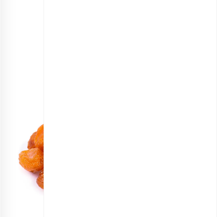
مس: ۴ درصد از مقدار مورد نیاز روزانه بدن
منگنز: ۴ درصد از مقدار مورد نیاز روزانه بدن
منیزیم: ۳ درصد از مقدار مورد نیاز روزانه بدن
فسفر: ۲ درصد از مقدار مورد نیاز روزانه بدن