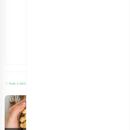
۲۳ بهمن ۱۴۰۳
آجیل های مفید برای کلیه را بشناسید
۱۴ بهمن ۱۴۰۳
آجیل‌های حاوی ویتامین b12 را بشناسید
۱۳ بهمن ۱۴۰۳
مقالات مرتبط
مشاهده همه
6 دقیقه مطالعه