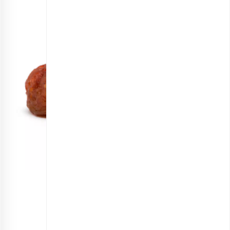
آلو طرقبه
انتخاب گزینه ها