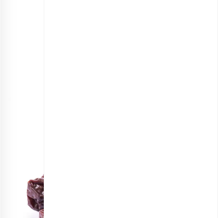
آلو بخارا
انتخاب گزینه ها