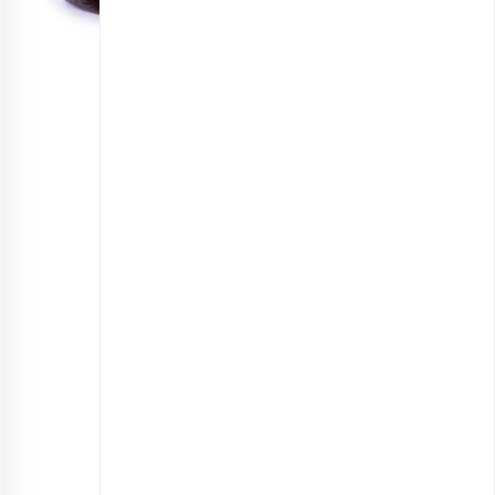
مخلوط آلو
انتخاب گزینه ها