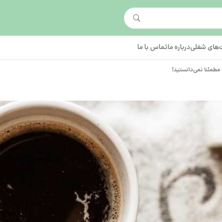
های شغلی
درباره ما
تماس با ما
 مطمئنا نمی‌دانستید!