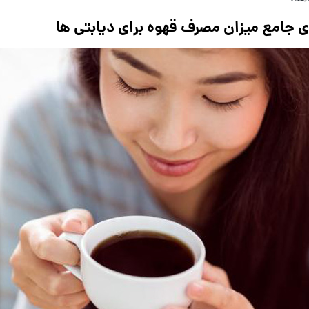
ی جامع میزان مصرف قهوه برای دیابتی ها