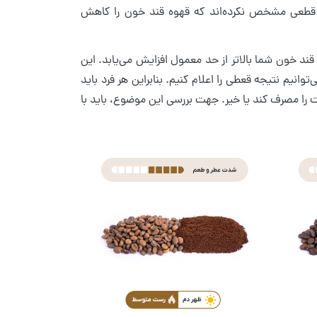
 قطعی مشخص نکرده‌اند که قهوه قند خون را کاهش
از غذا، قند خون شما بالاتر از حد معمول افزایش می‌یابد. این
یم نتیجه قعطی را اعلام کنیم. بنابراین هر فرد باید
ت را مصرف کند یا خیر. جهت بررسی این موضوع، باید با