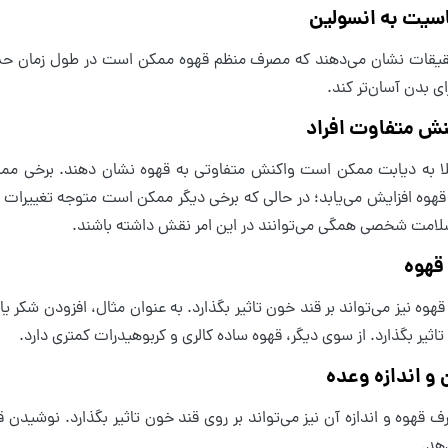
یت به انسولین
یقات نشان می‌دهند که مصرف منظم قهوه ممکن است در طول زمان حسا
ای بدن آسان‌تر کند.
نش متفاوت افراد
تلا به دیابت ممکن است واکنش متفاوتی به قهوه نشان دهند. برخی 
هوه افزایش می‌یابد؛ در حالی که برخی دیگر ممکن است متوجه تغییرات 
لامت شخصی همگی می‌توانند در این امر نقش داشته باشند.
قهوه
قهوه نیز می‌تواند بر قند خون تاثیر بگذارد. به عنوان مثال، افزودن شکر ی
اثیر بگذارد. از سوی دیگر، قهوه ساده کالری و کربوهیدرات کمتری دارد.
 و اندازه وعده
 قهوه و اندازه آن نیز می‌تواند بر روی قند خون تاثیر بگذارد. نوشیدن 
هد.