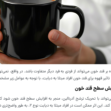
ه بر قند خون می‌تواند از فردی به فرد دیگر متفاوت باشد. در واقع، نمی‌
تاثیر قهوه برای قند خون افراد مبتلا به دیابت، با توجه به عوامل زیر م
ی‌تواند با تحریک ترشح آدرنالین، منجر به افزایش سطح قند خون شود که 
 این اثر ممکن است در افراد مبتلا به دیابت نوع 2، به طور واضح‌تری دیده شود.