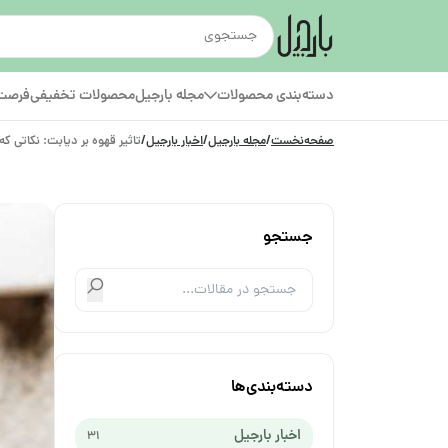
دسته‌بندی محصولات
مجله بارجیل
محصولات تخفیفی
فرصت‌
صفحه‌نخست
/
مجله بارجیل
/
اخبار بارجیل
/
تاثیر قهوه بر دیابت: نکاتی که
جستجو
دسته‌بندی‌ها
اخبار بارجیل
31