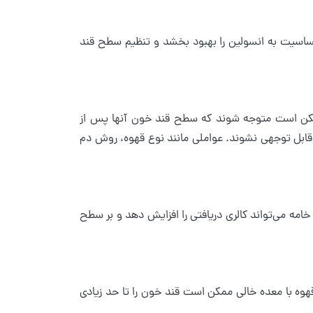
سیت به انسولین را بهبود بخشد و تنظیم سطح قند
ممکن است متوجه شوند که سطح قند خون آنها پس از
قابل توجهی نشوند. عواملی مانند نوع قهوه، روش دم
ا خامه می‌تواند کالری دریافتی را افزایش دهد و بر سطح
قهوه با معده خالی ممکن است قند خون را تا حد زیادی