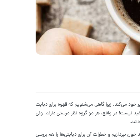
ر خود می‌کند. زیرا گاهی می‌شنویم که قهوه برای دیابت
د نیست! در واقع، هر دو گروه نظر درستی دارند. ولی
باشد.
 خون بپردازیم و خطرات آن برای دیابتی‌ها را هم بررسی