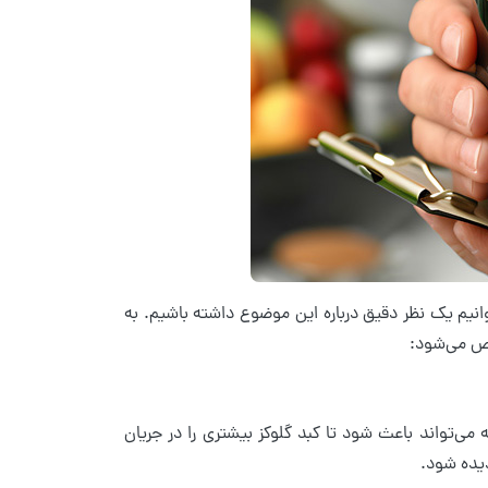
توانیم یک نظر دقیق درباره این موضوع داشته باشیم. به
شخص می‌شود:
می‌تواند باعث شود تا کبد گلوکز بیشتری را در جریان