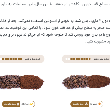
 سطح قند خون را کاهش می‌دهند. با این حال، این مطالعات به طور
اگر دیابت نوع 2 دارید، بدن شما به خوبی از انسولین استفاده نمی‌کند. بعد 
 منجر به سطح بیش از حد قند خون شود. با تمامی این توضیحات، نمی‌توان
 را در بدن خود بررسی کند تا متوجه شود که آیا می‌تواند قهوه برای دیاب
د مشورت کنید.