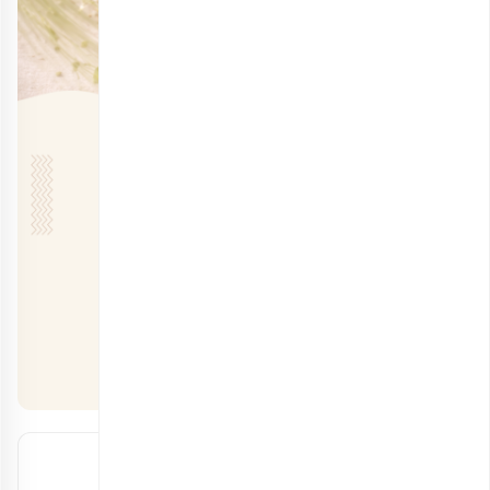
مقالات اخیر