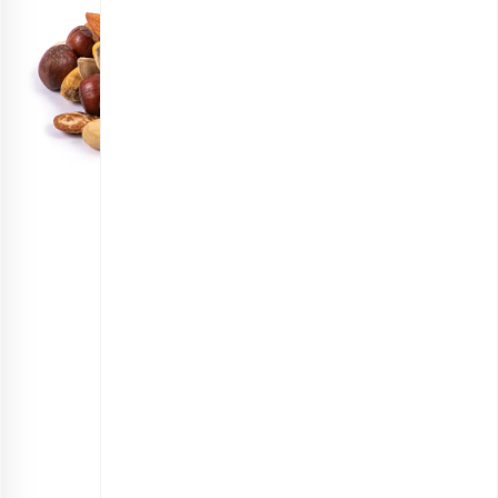
مخلوط آجیل نوروز
انتخاب گزینه ها
مشاهده و خرید انواع محصولات نوروزی