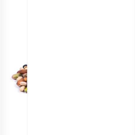
چیپسی، کشمش شاهانی و گوجی بری می‌شود.