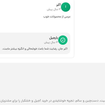
اکبر
ا
3 سال پیش
مرسی از محصولات خوب
بارجیل
3 سال پیش
اکبر جان، رضایت شما باعث خوشحالی و انگیزه بیشتر ماست.
یت، دست‌چین و سالم، تجربه خوشایندی در خرید آجیل و خشکبار را برای مشتریان خو