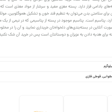
‌های بادامی قرار دارد. پسته مغزی مفید و سرشار از مواد مغذی است 
فواید این ویتامین برای سلامتی بدن می‌توان به تنظیم قند خون و تشکیل هموگلوبی
دارد، پتاسیم است. پتاسیم موجود در پسته از پتاسیمی که در نیمی از یک م
رت آنلاین در بسته‌بندی‌های دلخواه‌تان خریداری نمایید و آن را در مخل
نه برای هدیه دادن به عزیزان و دوستانتان است پس در خرید آن شک نکنید
قوایی, قوطی فلزی