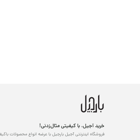
خرید آجیل، با کیفیتی مثال‌زدنی!
فروشگاه اینترنتی آجیل بارجیل با عرضه انواع محصولات باکیف