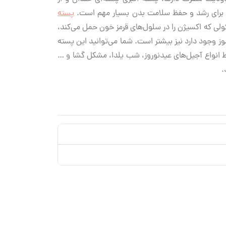
که برای رشد و حفظ سلامت بدن بسیار مهم است.
پسته
ن، مولکولی که اکسیژن را در سلول‌های قرمز خون حمل می‌کند،
وز وجود دارد نیز بیشتر است. شما می‌توانید این پسته
وط انواع آجیل‌های عیدنوروز، شب یلدا، مشکل گشا و …
.