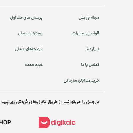
مجله بارجیل
پرسش های متداول
قوانین و مقررات
رویه‌های ارسال
درباره ما
فرصت‌های شغلی
تماس با ما
خرید عمده
خرید هدایای سازمانی
بارجیل را می‌توانید از طریق کانال‌های فروش زیر پیدا 