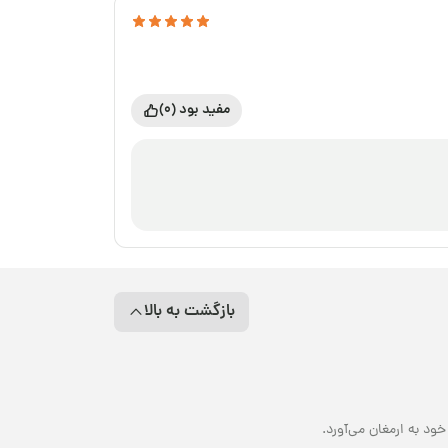
مفید بود (0)
بازگشت به بالا
د به ارمغان می‌آورد.