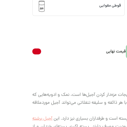
قوطی مقوایی
قیمت نهایی
ات مزه‌دار کردن آجیل‌ها است، نمک و ادویه‌هایی که
 هر ذائقه و سلیقه تنقلاتی می‌تواند آجیل موردعلاقه
سته است و طرفداران بسیاری نیز دارد. این
آجیل برشته
ودیت مصرف دارند. پسته اکبری پسته‌ای خندان و از