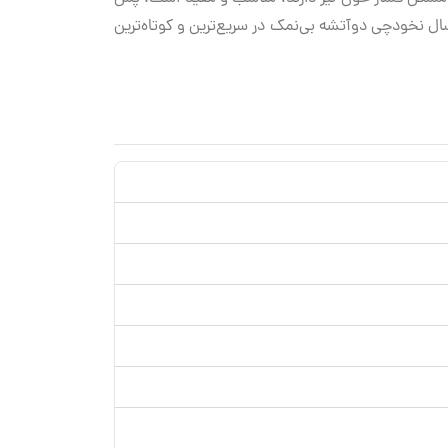
ال نخودچی دو‌آتشه بی‌نمک در سریع‌ترین و کوتاه‌ترین