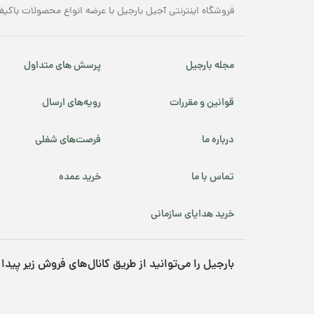
فروشگاه اینترنتی آجیل بارجیل با عرضه انواع محصولات باکیف
مجله بارجیل
پرسش های متداول
قوانین و مقررات
رویه‌های ارسال
درباره ما
فرصت‌های شغلی
تماس با ما
خرید عمده
خرید هدایای سازمانی
بارجیل را می‌توانید از طریق کانال‌های فروش زیر پیدا 