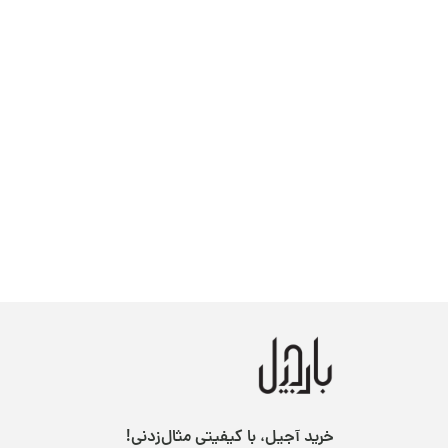
خرید آجیل، با کیفیتی مثال‌زدنی!