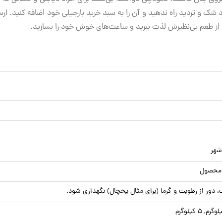
ک و تردید راه ندهید و آن را به سبد خرید بارجیلی خود اضافه کنید. ارس
ز طعم بی‌نظیرش لذت ببرید و ساعت‌های خوش خود را بسازید.
شهر
ور از رطوبت و گرما (برای مثال یخچال) نگهداری شود.