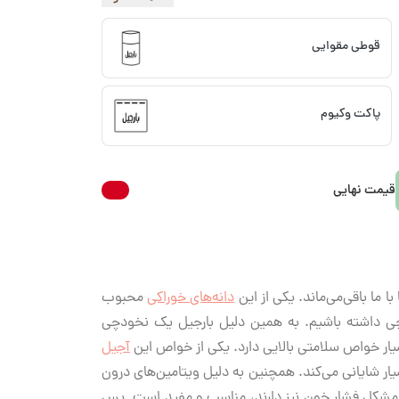
قوطی مقوایی
پاکت وکیوم
قیمت نهایی
 ما باقی‌می‌ماند. یکی از این
دانه‌های خوراکی
محبوب
چی داشته باشیم. به همین دلیل بارجیل یک نخودچی
ار خواص سلامتی بالایی دارد. یکی از خواص این
آجیل
ار شایانی می‌کند. همچنین به دلیل ویتامین‌های درون
 مشکل فشار خون نیز دارند، مناسب و مفید است. پس