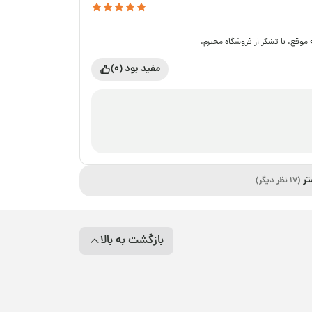
وقع. با تشکر از فروشگاه محترم.
مفید بود (0)
تر
(17 نظر دیگر)
بازگشت به بالا