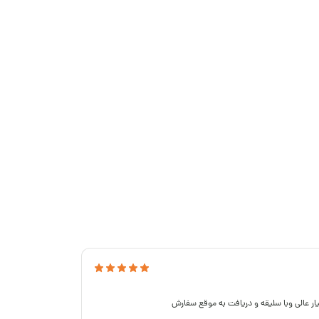
ر عالی وبا سلیقه و دریافت به موقع سفارش