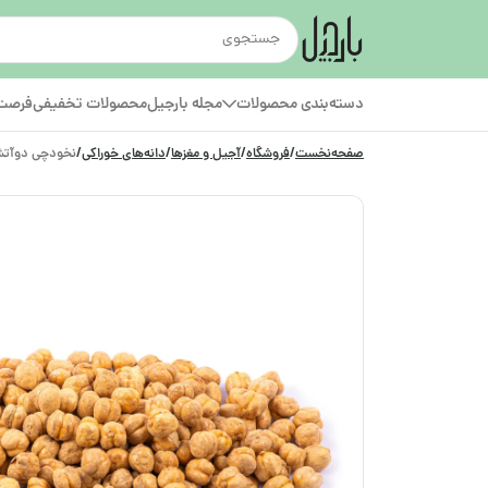
دسته‌بندی محصولات
مجله بارجیل
محصولات تخفیفی
فرصت‌
صفحه‌نخست
/
فروشگاه
/
آجیل و مغزها
/
دانه‌های خوراکی
/
نخودچی دوآتش